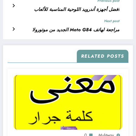
Previous post
أفضل أجهزة أندرويد اللوحية المناسبة للألعاب
Next post
مراجعة لهاتف Moto G84 الجديد من موتورولا
RELATED POSTS
0
Muhtway