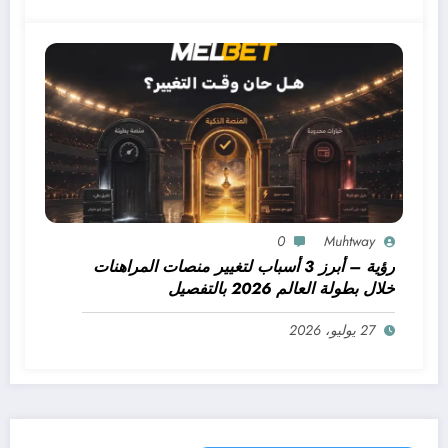
0
Muhtway
رؤية – أبرز 3 أسباب لتغيير منصات المراهنات
خلال بطولة العالم 2026 بالتفصيل
27 يوليو، 2026