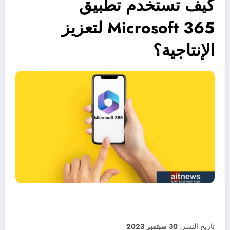
كيف تستخدم تطبيق
Microsoft 365 لتعزيز
الإنتاجية؟
تاريخ النشر:
30 سبتمبر 2023