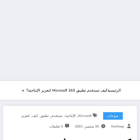
الرئيسية
كيف تستخدم تطبيق Microsoft 365 لتعزيز الإنتاجية؟
,
,
,
,
,
منوعات
Microsoft
الإنتاجية
تستخدم
تطبيق
كيف
لتعزيز
Muhtway
30 سبتمبر، 2023
0 تعليقات