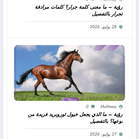
رؤية – ما معنى كلمة جرار؟ كلمات مرادفة
لجرار بالتفصيل
28 يوليو، 2026
0
Muhtway
رؤية – ما الذي يجعل خيول ثوروبريد فريدة من
نوعها؟ بالتفصيل
27 يوليو، 2026