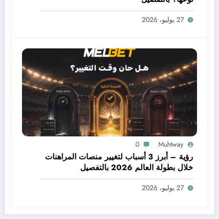
27 يوليو، 2026
0
Muhtway
رؤية – أبرز 3 أسباب لتغيير منصات المراهنات
خلال بطولة العالم 2026 بالتفصيل
27 يوليو، 2026