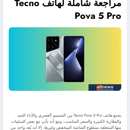
مراجعة شاملة لهاتف Tecno
Pova 5 Pro
يجمع هاتف
Tecno Pova 5 Pro بين التصميم العصري والأداء الجيد
والبطارية الكبيرة والسعر المناسب، ومع أنه يأتي مع بعض السلبيات
منها المتعلقة بسطوع الشاشة المنخفض وغيرها، إلا أنه يُعد واحد من