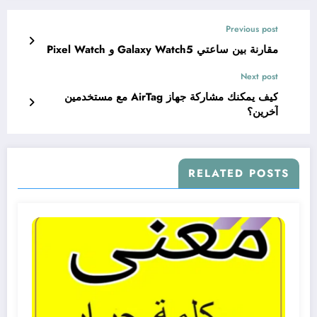
Previous post
مقارنة بين ساعتي Galaxy Watch5 و Pixel Watch
Next post
كيف يمكنك مشاركة جهاز AirTag مع مستخدمين
آخرين؟
RELATED POSTS