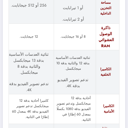
مساحة
256 أو 512 جيجابايت.
أو 1 تيرابايت
التخزين
الداخلية
أو 2 تيرابايت.
ذاكرة
الوصول
8 أو 16 جيجابايت.
12 جيجابايت.
العشوائي
RAM
ثنائية العدسات الأساسية
ثنائية العدسات الأساسية
بدقة 13 ميجابكسل
بدقة 12 والثانية بدقة 10
والثانية بدقة 8
ميجابكسل.
الكاميرا
ميجابكسل.
الخلفية
تدعم تصوير الفيديو
تدعم تصوير الفيديو بدقة
بدقة 4K.
4K.
أحادية بدقة 12
كاميرا أحادية بدقة 12
ميجابكسل وتدعم تصوير
الكاميرا
ميجابكسل تدعم تصوير
الفيديو بدقة 1080 بكسلًا
الأمامية
الفيديو بدقة 4K بمعدل 60
بمعدل 60 إطارًا في
إطارًا في الثانية.
الثانية.