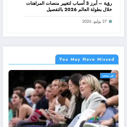
رؤية – أبرز 3 أسباب لتغيير منصات المراهنات
خلال بطولة العالم 2026 بالتفصيل
27 يوليو، 2026
You May Have Missed
غير مصنف