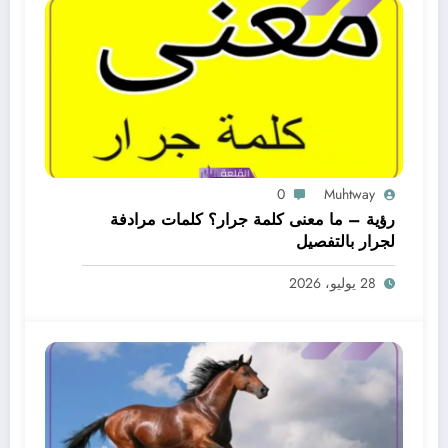
0
Muhtway
رؤية – ما معنى كلمة جرار؟ كلمات مرادفة
لجرار بالتفصيل
28 يوليو، 2026