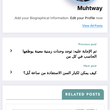
Muhtway
Add your Biographical Information.
Edit your Profile
now.
View All Posts
Previous post
تم الإجابة عليه: توجد وحدات زمنية معينة يوظفها
الحاسب في كل من
Next post
كيف يمكن لكبار السن الاستفادة من ساعة آبل؟
RELATED POSTS