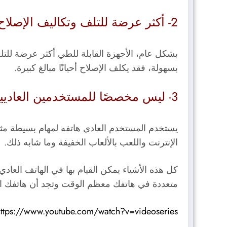
2- أكثر عرضة للتلف وتكاليف الإصلاح مرتفعة:
بشكل عام، الأجهزة القابلة للطي أكثر عرضة للتلف
بسهولة، فقد يكلف الإصلاح أحيانًا مبالغ كبيرة.
3- ليس مخصصًا للمستخدمين العاديين:
يستخدم المستخدم العادي هاتفه لمهام بسيطة مثل
الإنترنت واللعب بالألعاب الخفيفة وما شابه ذلك.
متعددة في هاتفك معظم الوقت وتجد أن هاتفك الحالي لا ي
https://www.youtube.com/watch?v=videoseries