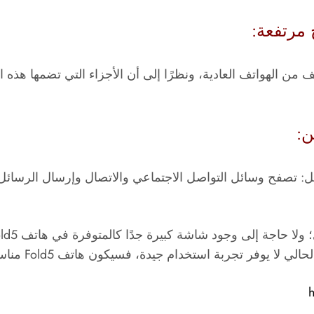
 من الهواتف العادية، ونظرًا إلى أن الأجزاء التي تضمها هذه
: تصفح وسائل التواصل الاجتماعي والاتصال وإرسال الرسائل
وفر تجربة استخدام جيدة، فسيكون هاتف Fold5 مناسبًا لك.