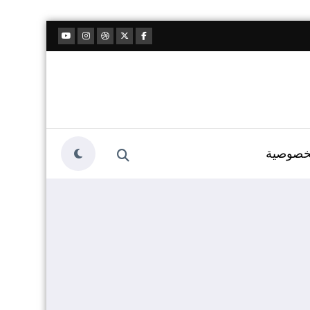
خصوصية