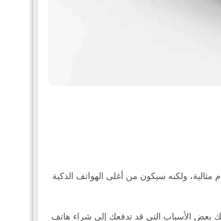
تخدام مثالية، ولكنه سيكون من أغلى الهواتف الذكية
ليك بعض الأسباب التي قد تدفعك إلى شراء هاتف