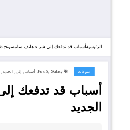
الرئيسية
أسباب قد تدفعك إلى شراء هاتف سامسونج Galaxy Z Fold5 الجديد
,
,
,
,
,
منوعات
Galaxy
Fold5
أسباب
إلى
الجديد
الجديد