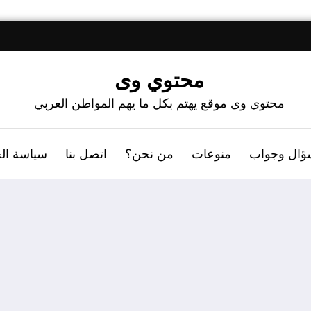
محتوي وى
محتوي وى موقع يهتم بكل ما يهم المواطن العربي
ؤال وجواب
منوعات
من نحن؟
اتصل بنا
سياسة ال