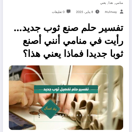
,
,
منامي
هذا
يعني
Muhtway
8 يناير، 2025
0 تعليقات
تفسير حلم صنع ثوب جديد…
رأيت في منامي أنني أصنع
ثوبا جديدا فماذا يعني هذا؟