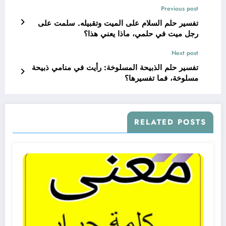
Previous post
تفسير حلم السلام على الميت وتقبيله. سلمت على
رجل ميت في حلمي، ماذا يعني هذا؟
Next post
تفسير حلم الذبيحة المسلوخة: رأيت في منامي ذبيحة
مسلوخة، فما تفسيرها؟
RELATED POSTS