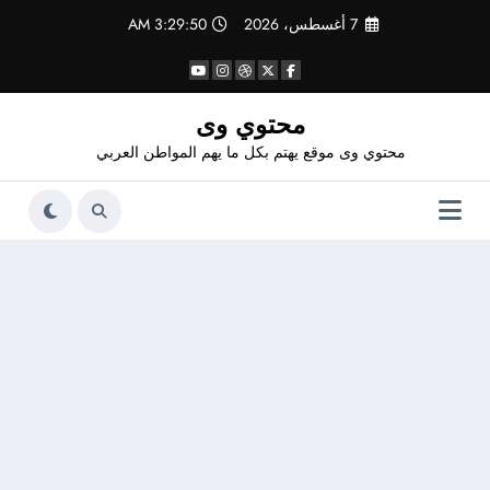
لتجاوز
7 أغسطس، 2026
3:29:50 AM
لى
لمحتوى
محتوي وى
محتوي وى موقع يهتم بكل ما يهم المواطن العربي