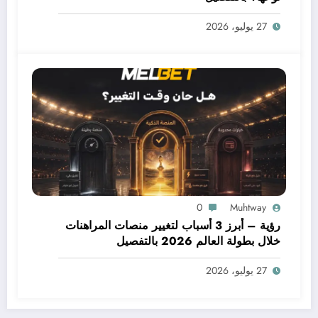
27 يوليو، 2026
0
Muhtway
رؤية – أبرز 3 أسباب لتغيير منصات المراهنات
خلال بطولة العالم 2026 بالتفصيل
27 يوليو، 2026