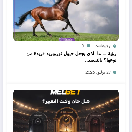
0
Muhtway
رؤية – ما الذي يجعل خيول ثوروبريد فريدة من
نوعها؟ بالتفصيل
27 يوليو، 2026