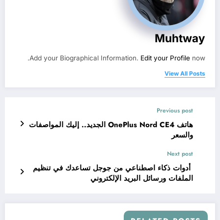
Muhtway
Add your Biographical Information.
Edit your Profile
now.
View All Posts
Previous post
هاتف OnePlus Nord CE4 الجديد.. إليك المواصفات
والسعر
Next post
أدوات ذكاء اصطناعي من جوجل تساعدك في تنظيم
الملفات ورسائل البريد الإلكتروني