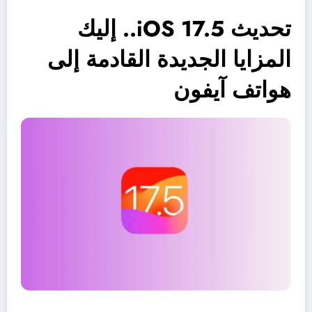
تحديث iOS 17.5.. إليك
المزايا الجديدة القادمة إلى
هواتف آيفون