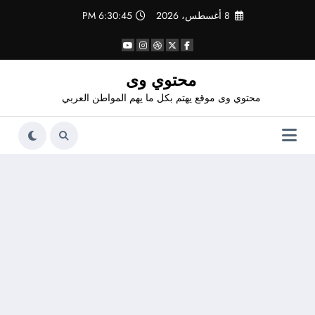
لتجاوز
8 أغسطس، 2026
6:30:45 PM
لى
لمحتوى
محتوي وى
محتوي وى موقع يهتم بكل ما يهم المواطن العربي