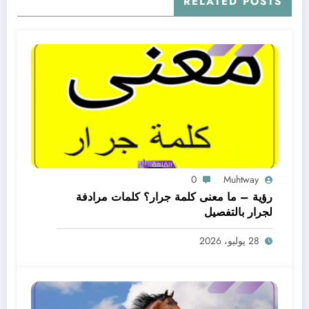
RELATED POSTS
0
Muhtway
رؤية – ما معنى كلمة جرار؟ كلمات مرادفة
لجرار بالتفصيل
28 يوليو، 2026