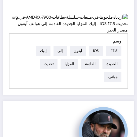
مصدر الخبر
وسم
17.5.
IOS
آيفون
إلى
إليك
الجديدة
القادمة
المزايا
تحديث
هواتف