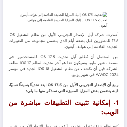
أصدرت شركة آبل الإصدار التجريبي الأول من نظام التشغيل iOS
17.5 للمطورين قبل بضعة أيام الذي يتضمن مجموعة من التغييرات
الجديدة القادمة إلى هواتف آيفون.
من المحتمل أن تُطلق آبل تحديث iOS 17.5 للمستخدمين في
منتصف شهر مايو، وسيكون هذا هو آخر تحديث لنظام iOS 17 تطلقه
الشركة قبل أن تكشف عن نظام التشغيل iOS 18 الجديد في مؤتمر
WWDC 2024 في شهر يونيو.
ومع أن الإصدار التجريبي الأول من iOS 17.5 يعد تحديثًا بسيطًا نسبيًا،
فإنه يتضمن بعض المزايا المميزة التي سنذكر منها ما يلي:
1- إمكانية تثبيت التطبيقات مباشرة من
الويب:
يُتيح نظام iOS 17.5 لمستخدمي آيفون في دول الاتحاد الأوروبي تثبيت