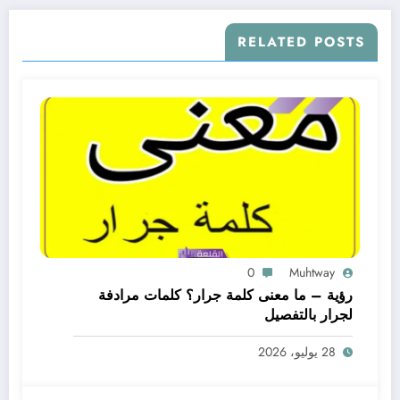
RELATED POSTS
0
Muhtway
رؤية – ما معنى كلمة جرار؟ كلمات مرادفة
لجرار بالتفصيل
28 يوليو، 2026