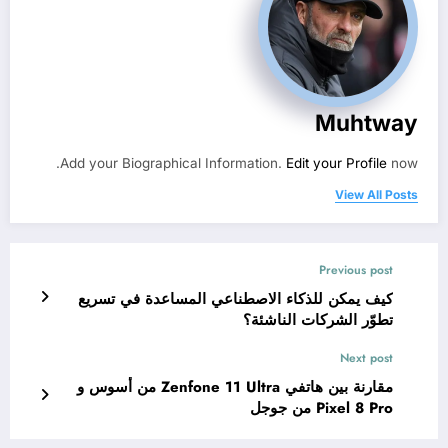
Muhtway
Add your Biographical Information.
Edit your Profile
now.
View All Posts
Previous post
كيف يمكن للذكاء الاصطناعي المساعدة في تسريع
تطوّر الشركات الناشئة؟
Next post
مقارنة بين هاتفي Zenfone 11 Ultra من أسوس و
Pixel 8 Pro من جوجل