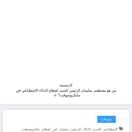
الرئيسية
من هو مصطفى سليمان الرئيس الجديد لقطاع الذكاء الاصطناعي في
مايكروسوفت؟
منوعات
,
,
,
,
,
,
,
,
الاصطناعي
الجديد
الذكاء
الرئيس
سليمان
في
لقطاع
مايكروسوفت