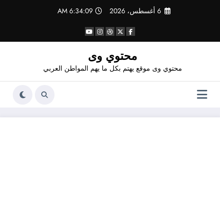
لتجاوز
6 أغسطس، 2026
6:34:09 AM
لى
لمحتوى
محتوي وى
محتوي وى موقع يهتم بكل ما يهم المواطن العربي