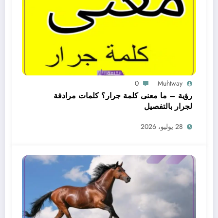
0
Muhtway
رؤية – ما معنى كلمة جرار؟ كلمات مرادفة
لجرار بالتفصيل
28 يوليو، 2026