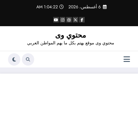
لتجاوز
6 أغسطس، 2026
1:04:22 AM
لى
لمحتوى
محتوي وى
محتوي وى موقع يهتم بكل ما يهم المواطن العربي