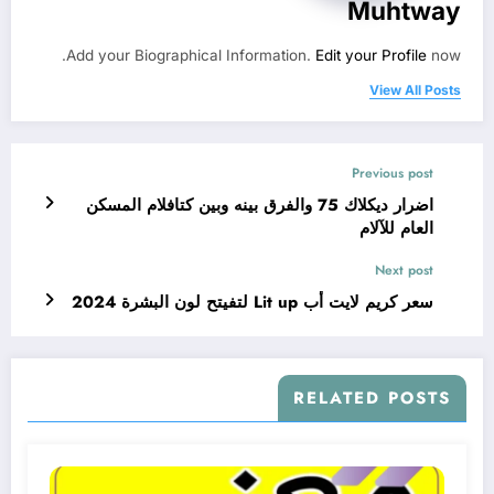
Muhtway
Add your Biographical Information.
Edit your Profile
now.
View All Posts
Previous post
اضرار ديكلاك 75 والفرق بينه وبين كتافلام المسكن
العام للآلام
Next post
سعر كريم لايت أب Lit up لتفيتح لون البشرة 2024
RELATED POSTS