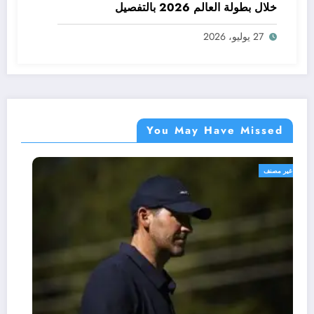
خلال بطولة العالم 2026 بالتفصيل
27 يوليو، 2026
You May Have Missed
غير مصنف