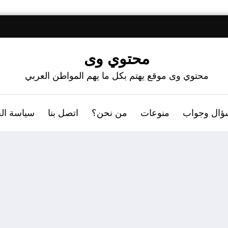
محتوي وى
محتوي وى موقع يهتم بكل ما يهم المواطن العربي
ؤال وجواب
منوعات
من نحن؟
اتصل بنا
سياسة ال