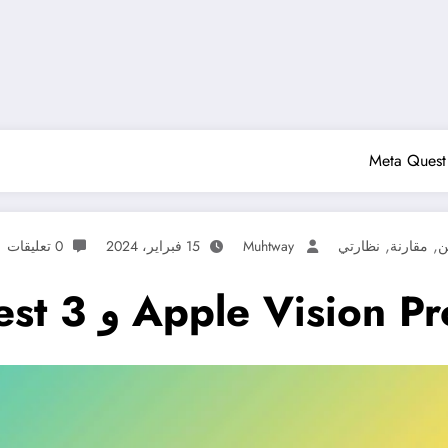
,
,
ن
مقارنة
نظارتي
Muhtway
15 فبراير، 2024
0 تعليقات