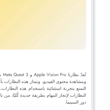
تُع
ومشاهدة محتوى الفيديو، وتمتاز هذه النظارات بأن
التمتع بتجربة استثنائية باستخدام هذه النظار
النظارات لإنجاز المهام بطريقة جديدة كُليًا، من ن
دور السينما.