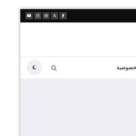
خصوصية