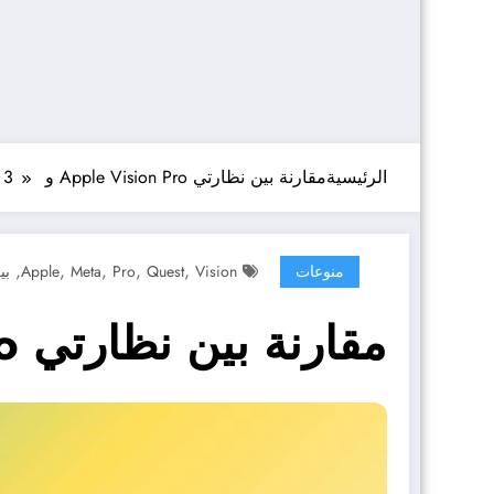
الرئيسية
مقارنة بين نظارتي Apple Vision Pro و Meta Quest 3
,
,
,
,
,
منوعات
Vision
Quest
Pro
Meta
Apple
بي
مقارنة بين نظارتي Apple Vision Pro و Meta Quest 3