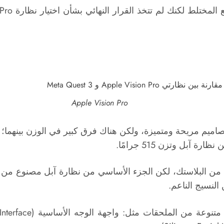
Apple Vision Pro
اسي من نظارة Meta Quest 3 مصنوع من البلاستك، لكن الجزء الأساسي من نظارة آب
النسيج الناعم.