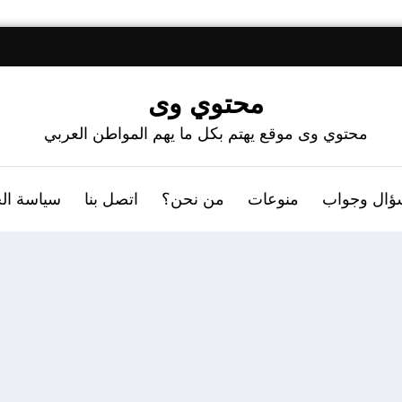
محتوي وى
محتوي وى موقع يهتم بكل ما يهم المواطن العربي
ؤال وجواب
منوعات
من نحن؟
اتصل بنا
سياسة ال