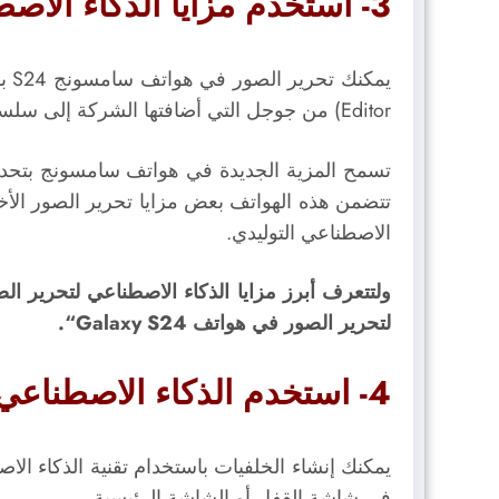
3- استخدم مزايا الذكاء الاصطناعي لتحرير صورك:
Editor) من جوجل التي أضافتها الشركة إلى سلسلة Pixel 8.
تسمح المزية الجديدة في هواتف سامسونج بتحديد 
تتضمن هذه الهواتف بعض مزايا تحرير الصور الأخ
الاصطناعي التوليدي.
ولتتعرف أبرز مزايا الذكاء الاصطناعي لتحرير ا
لتحرير الصور في هواتف Galaxy S24“.
4- استخدم الذكاء الاصطناعي لإنشاء الخلفيات وتخصيص شاشة القفل:
في شاشة القفل أو الشاشة الرئيسية.