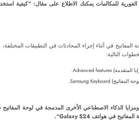
الفورية للمكالمات يمكنك الاطلاع على مقال: “كيفية استخد
ة المفاتيح في أثناء إجراء المحادثات في التطبيقات المختلفة
خطوات التالية:
ح في هواتف Galaxy S24“.