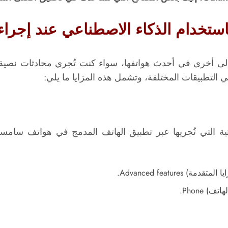
ى أخرى في أحدث هواتفها، سواء كنت تُجري محادثات نصية، 
 التطبيقات المختلفة، وتشمل هذه المزايا ما يلي: