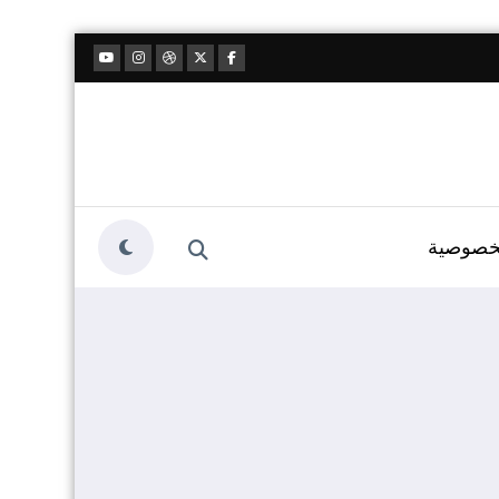
خصوصية