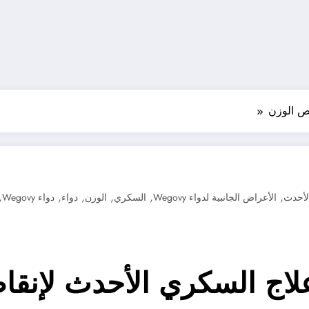
,
,
,
,
,
,
لأحدث
الأعراض الجانبية لدواء Wegovy
السكري
الوزن
دواء
دواء Wegovy