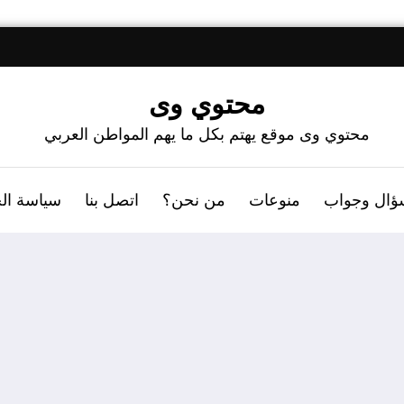
محتوي وى
محتوي وى موقع يهتم بكل ما يهم المواطن العربي
ؤال وجواب
منوعات
من نحن؟
اتصل بنا
سياسة ال