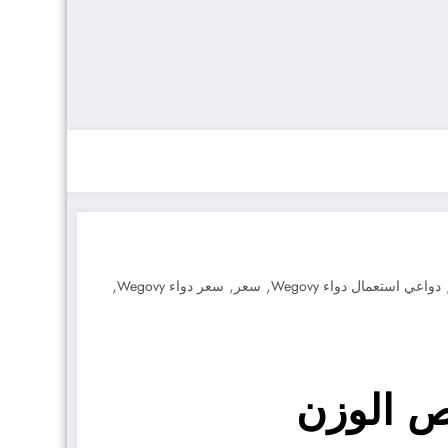
,
,
,
دواعي استعمال دواء Wegovy
سعر
سعر دواء Wegovy