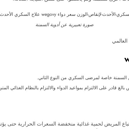
صورة تعبيرية عن أدوية السمنة
لعالمي
ي علاج السمنة عند إتباع المريض لحمية غذائية منخفضة السعرات الحرارية