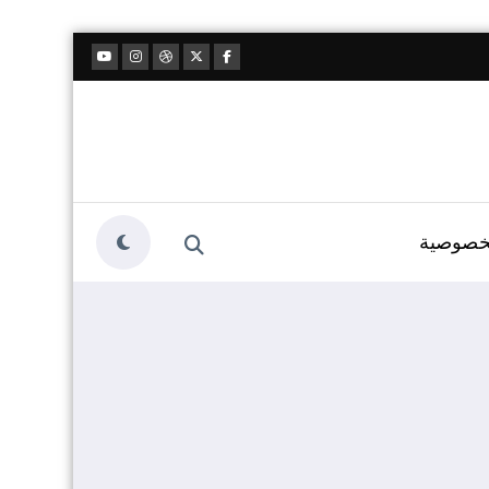
خصوصية