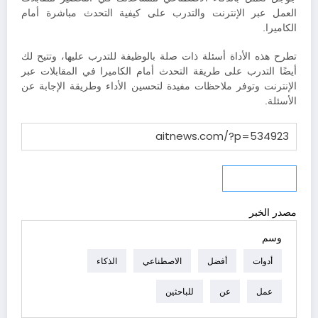
العمل عبر الإنترنت والتدرب على كيفية التحدث مباشرة أمام
الكاميرا.
تطرح هذه الأداة أسئلة ذات صلة بالوظيفة للتدرب عليها، وتتيح لك
أيضًا التدرب على طريقة التحدث أمام الكاميرا في المقابلات عبر
الإنترنت وتوفر ملاحظات مفيدة لتحسين الأداء وطريقة الإجابة عن
الأسئلة.
نسخ الرابط
مصدر الخبر
وسم
أدوات
أفضل
الاصطناعي
الذكاء
عمل
عن
للباحثين