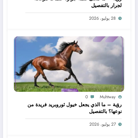
لجرار بالتفصيل
28 يوليو، 2026
0
Muhtway
رؤية – ما الذي يجعل خيول ثوروبريد فريدة من
نوعها؟ بالتفصيل
27 يوليو، 2026