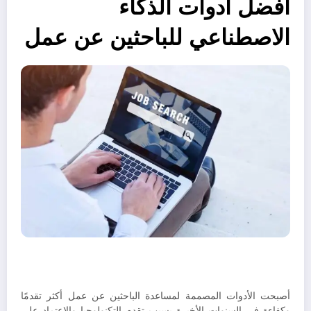
أفضل أدوات الذكاء
الاصطناعي للباحثين عن عمل
أصبحت الأدوات المصممة لمساعدة الباحثين عن عمل أكثر تقدمًا
وكفاءة في السنوات الأخيرة بسبب تقدم التكنولوجيا والاعتماد على