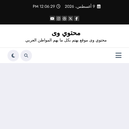
لتجاوز
9 أغسطس، 2026
12:06:30 PM
لى
لمحتوى
محتوي وى
محتوي وى موقع يهتم بكل ما يهم المواطن العربي