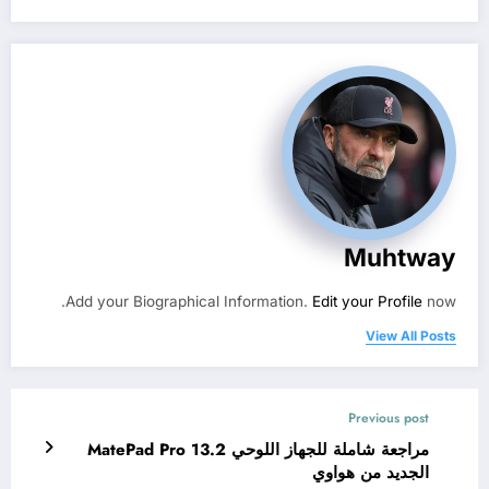
Muhtway
Add your Biographical Information.
Edit your Profile
now.
View All Posts
Previous post
مراجعة شاملة للجهاز اللوحي MatePad Pro 13.2
الجديد من هواوي