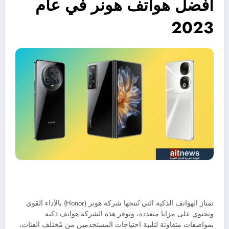
أفضل هواتف هونر في عام
2023
تمتاز الهواتف الذكية التي تُنتجها شركة هونر (Honor)
بالأداء القوي
وتحتوي على مزايا متعددة، وتوفر هذه الشركة هواتف ذكية
بمواصفات متفاوتة لتلبية احتياجات المستخدمين من مُختلف الفئات،