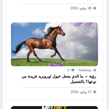
28 يوليو، 2026
0
Muhtway
رؤية – ما الذي يجعل خيول ثوروبريد فريدة من
نوعها؟ بالتفصيل
27 يوليو، 2026