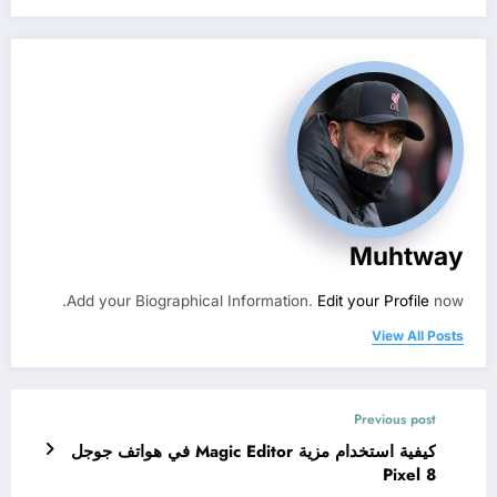
Muhtway
Add your Biographical Information.
Edit your Profile
now.
View All Posts
Previous post
كيفية استخدام مزية Magic Editor في هواتف جوجل
Pixel 8