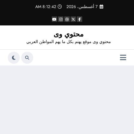
لتجاوز
7 أغسطس، 2026
8:12:43 AM
لى
لمحتوى
محتوي وى
محتوي وى موقع يهتم بكل ما يهم المواطن العربي