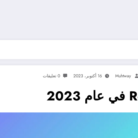
Muhtway
16 أكتوبر، 2023
0 تعليقات