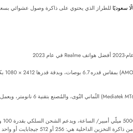
AMO
Mediatek MT
يحتوي