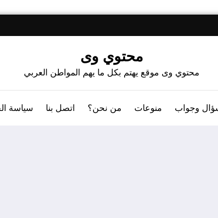
محتوي وى
محتوي وى موقع يهتم بكل ما يهم المواطن العربي
ؤال وجواب
منوعات
من نحن؟
اتصل بنا
سياسة ال