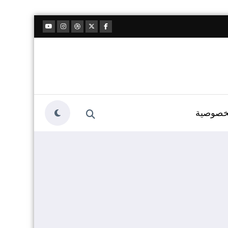
خصوصية