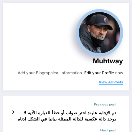
Muhtway
Add your Biographical Information.
Edit your Profile
now.
View All Posts
Previous post
تم الإجابة عليه: اختر صواب أو خطأ للعبارة الآتية لا
يوجد دالة عكسية للدالة الممثلة بيانيا في الشكل ادناه
صواب خطأ ؟
Next post