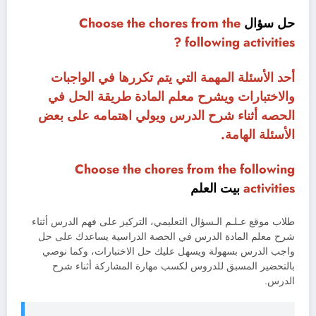
حل سؤال
Choose the chores from the
following activities ?
أحد الأسئلة المهمة التي يتم تكررها في الواجبات
والاختبارات ويشرح معلم المادة طريقة الحل في
الحصه أثناء شرح الدرس ويولي اهتمامه على بعض
الأسئلة الهامة.
Choose the chores from the following
activities
بيت العلم
طلاب موقع عـلـم الـسؤال التعليمي، التركيز على فهم الدرس أثناء
شرح معلم المادة الدرس في الحصة الدراسية يساعدك على حل
واجب الدرس بسهولة ويسهل عليك حل الاختبارات، وكما نوصي
بالتحضير المسبق للدروس لكسب مهارة المشاركة أثناء شرح
الدرس.