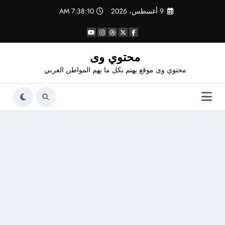
لتجاوز
9 أغسطس، 2026
7:38:10 AM
لى
لمحتوى
محتوي وى
محتوي وى موقع يهتم بكل ما يهم المواطن العربي