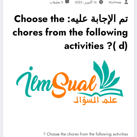
Muhtway
16 أكتوبر، 2023
0 تعليقات
تم الإجابة عليه: Choose the
chores from the following
activities ?( d)
Choose the chores from the following activities ?