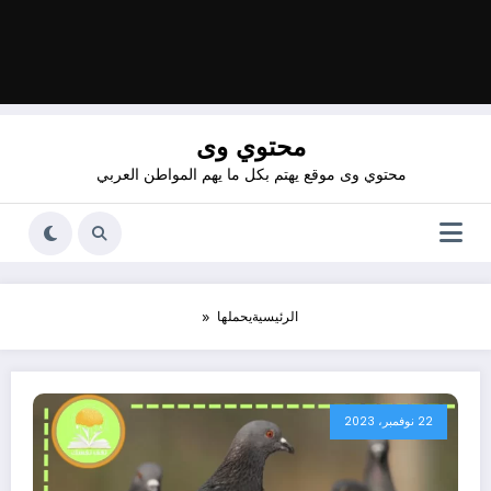
محتوي وى
محتوي وى موقع يهتم بكل ما يهم المواطن العربي
الرئيسية
يحملها
22 نوفمبر، 2023