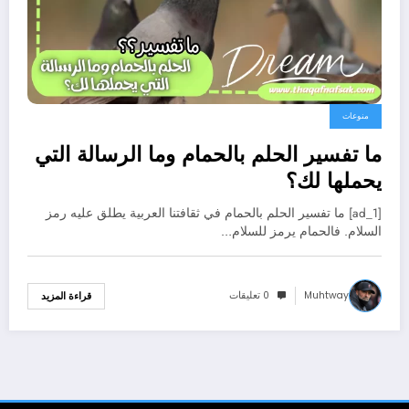
منوعات
ما تفسير الحلم بالحمام وما الرسالة التي
يحملها لك؟
[ad_1] ما تفسير الحلم بالحمام في ثقافتنا العربية يطلق عليه رمز
السلام. فالحمام يرمز للسلام…
Muhtway
0 تعليقات
قراءة المزيد