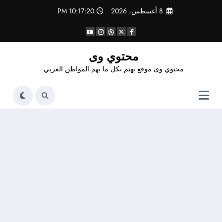
لتجاوز
8 أغسطس، 2026
10:17:21 PM
لى
لمحتوى
محتوي وى
محتوي وى موقع يهتم بكل ما يهم المواطن العربي