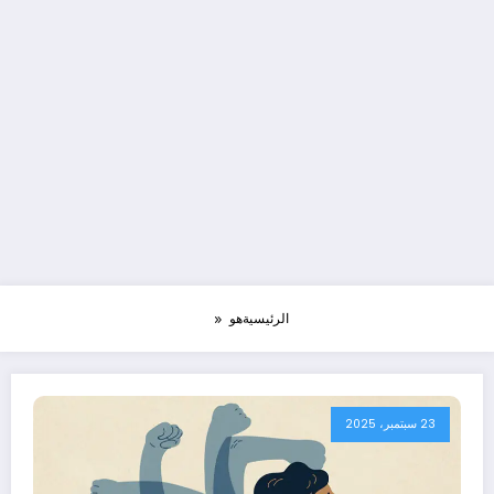
الرئيسية
هو
23 سبتمبر، 2025