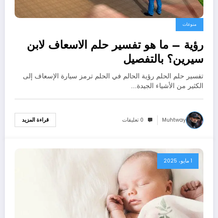
منوعات
رؤية – ما هو تفسير حلم الاسعاف لابن
سيرين؟ بالتفصيل
تفسير حلم الحلم رؤية الحالم في الحلم ترمز سيارة الإسعاف إلى
الكثير من الأشياء الجيدة…
Muhtway
0 تعليقات
قراءة المزيد
1 مايو، 2025