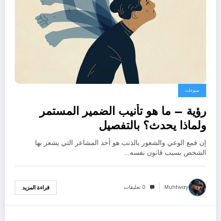
منوعات
رؤية – ما هو تأنيب الضمير المستمر
ولماذا يحدث؟ بالتفصيل
إن قمع الوعي والشعور بالذنب هو أحد المشاعر التي يشعر بها
الشخص بسبب قانون نفسه…
Muhtway
0 تعليقات
قراءة المزيد