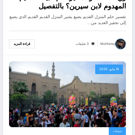
المهدوم لابن سيرين؟ بالتفصيل
تفسير حلم المنزل القديم يضيع يشير المنزل القديم القديم الذي يضيع
إلى تحفيز العديد من…
Muhtway
0 تعليقات
قراءة المزيد
16 مايو، 2025
منوعات