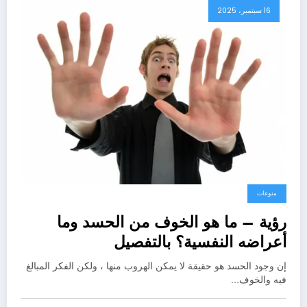
16 سبتمبر، 2025
منوعات
رؤية – ما هو الخوف من الحسد وما
أعراضه النفسية؟ بالتفصيل
إن وجود الحسد هو حقيقة لا يمكن الهروب منها ، ولكن الفكر المبالغ
فيه والخوف…