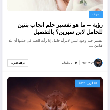
منوعات
رؤية – ما هو تفسير حلم انجاب بنتين
للحامل لابن سيرين؟ بالتفصيل
تفسير حلم وجود ابنتين لامرأة حامل إذا رأت الحلم في حلمها أن تلد
فتاتين ،…
Muhtway
0 تعليقات
قراءة المزيد
28 أبريل، 2025