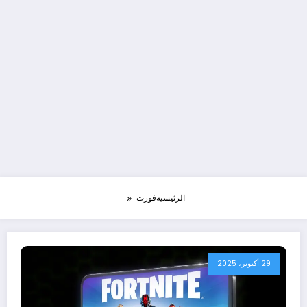
الرئيسية
فورت
29 أكتوبر، 2025