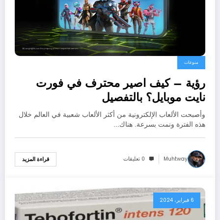
منوعات
رؤية – كيف اصير محترف في فورت
نايت موبايل؟ بالتفصيل
وأصبحت الألعاب الإلكترونية من أكثر الألعاب شعبية في العالم خلال
هذه الفترة ونمت بسرعة. هناك…
Muhtway
0 تعليقات
قراءة المزيد
6 فبراير، 2024