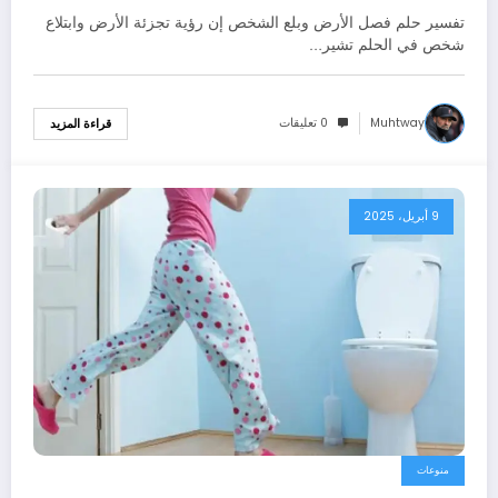
بالتفصيل
تفسير حلم فصل الأرض وبلع الشخص إن رؤية تجزئة الأرض وابتلاع
شخص في الحلم تشير…
Muhtway
0 تعليقات
قراءة المزيد
9 أبريل، 2025
منوعات