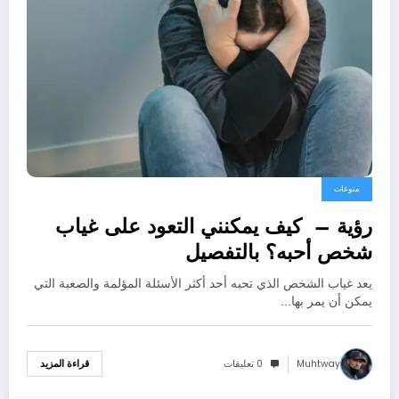
منوعات
رؤية – كيف يمكنني التعود على غياب
شخص أحبه؟ بالتفصيل
يعد غياب الشخص الذي تحبه أحد أكثر الأسئلة المؤلمة والصعبة التي
يمكن أن يمر بها…
Muhtway
0 تعليقات
قراءة المزيد