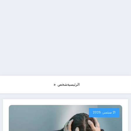
الرئيسية
شخص
21 سبتمبر، 2025