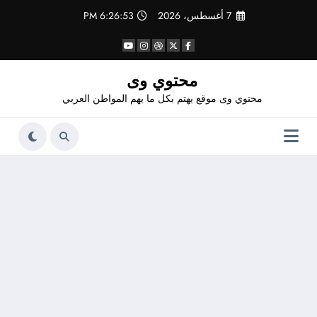
لتجاوز
7 أغسطس، 2026
6:26:54 PM
لى
لمحتوى
محتوي وى
محتوي وى موقع يهتم بكل ما يهم المواطن العربي