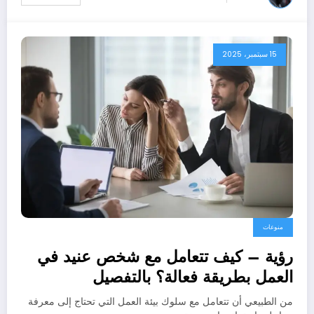
15 سبتمبر، 2025
منوعات
رؤية – كيف تتعامل مع شخص عنيد في
العمل بطريقة فعالة؟ بالتفصيل
من الطبيعي أن تتعامل مع سلوك بيئة العمل التي تحتاج إلى معرفة