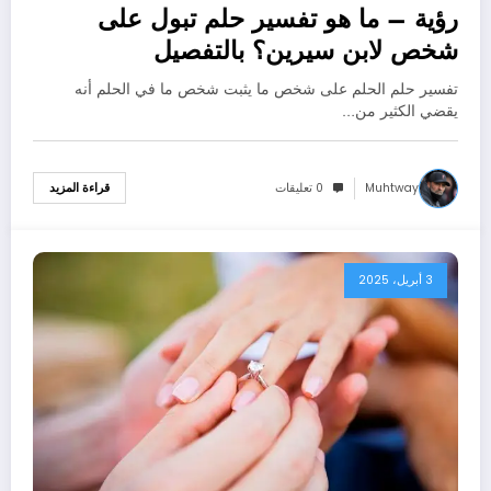
رؤية – ما هو تفسير حلم تبول على
شخص لابن سيرين؟ بالتفصيل
تفسير حلم الحلم على شخص ما يثبت شخص ما في الحلم أنه
يقضي الكثير من…
Muhtway
0 تعليقات
قراءة المزيد
3 أبريل، 2025