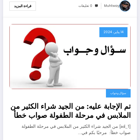
Muhtway
0 تعليقات
قراءة المزيد
14 يناير، 2024
سؤال وجواب
تم الإجابة عليه: من الجيد شراء الكثير من
الملابس في مرحلة الطفولة صواب خطأ
[ad_1] من الجيد شراء الكثير من الملابس في مرحلة الطفولة
صواب خطأ: مرحبًا بكم في…