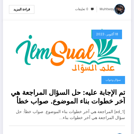
Muhtway
0 تعليقات
قراءة المزيد
18 أكتوبر، 2023
سؤال وجواب
تم الإجابة عليه: حل السؤال المراجعة هي
آخر خطوات بناء الموضوع. صواب خطأ
[ad_1] المراجعة هي آخر خطوات بناء الموضوع. صواب خطأ: حل
سؤال المراجعة هي آخر خطوات بناء…