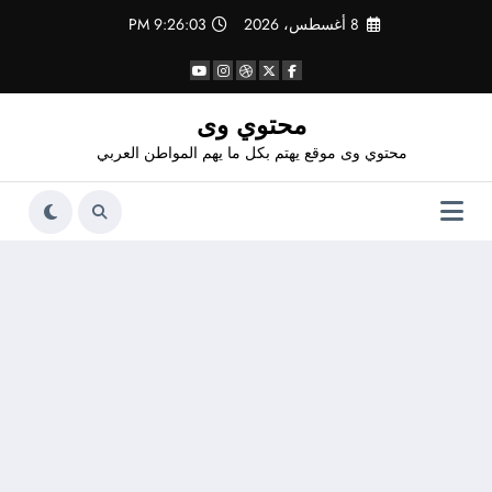
لتجاوز
8 أغسطس، 2026
9:26:03 PM
لى
لمحتوى
محتوي وى
محتوي وى موقع يهتم بكل ما يهم المواطن العربي