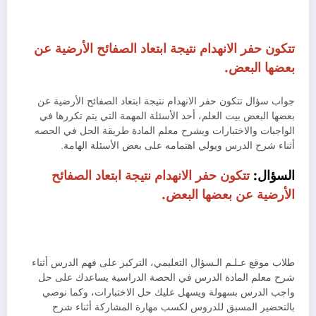
تتكون حفر الانهدام نتيجة ابتعاد الصفائح الأرضية عن
بعضها البعض.
جواب سؤال تتكون حفر الانهدام نتيجة ابتعاد الصفائح الأرضية عن
بعضها البعض بيت العلم، أحد الأسئلة المهمة التي يتم تكررها في
الواجبات والاختبارات ويشرح معلم المادة طريقة الحل في الحصه
أثناء شرح الدرس ويولي اهتمامه على بعض الأسئلة الهامة.
السؤال:
تتكون حفر الانهدام نتيجة ابتعاد الصفائح
الأرضية عن بعضها البعض.
طلاب موقع عـلـم الـسؤال التعليمي، التركيز على فهم الدرس أثناء
شرح معلم المادة الدرس في الحصة الدراسية يساعدك على حل
واجب الدرس بسهولة ويسهل عليك حل الاختبارات، وكما نوصي
بالتحضير المسبق للدروس لكسب مهارة المشاركة أثناء شرح