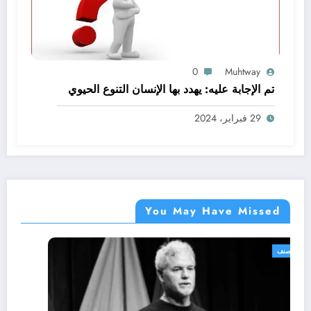
0
Muhtway
تم الإجابة عليه: يهدد بها الإنسان التنوع الحيوي
29 فبراير، 2024
You May Have Missed
غير مصنف