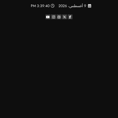
لتجاوز
9 أغسطس، 2026
3:39:40 PM
لى
لمحتوى