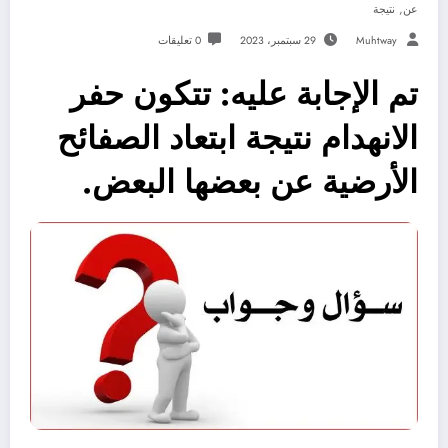
,
عن
نتيجة
Muhtway
29 سبتمبر، 2023
0 تعليقات
تم الإجابة عليه: تتكون حفر
الانهدام نتيجة ابتعاد الصفائح
الأرضية عن بعضها البعض.