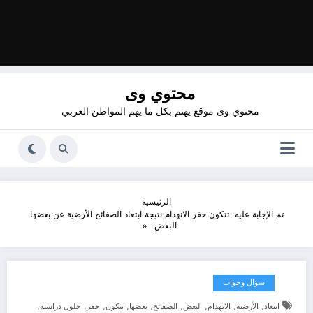
محتوي وى
محتوي وى موقع يهتم بكل ما يهم المواطن العربي
الرئيسية
تم الإجابة عليه: تتكون حفر الانهدام نتيجة ابتعاد الصفائح الأرضية عن بعضها
البعض.
سؤال وجواب
,
,
,
,
,
,
,
,
,
ابتعاد
الأرضية
الانهدام
البعض
الصفائح
بعضها
تتكون
حفر
حلول دراسية