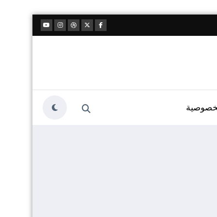
خصوصية