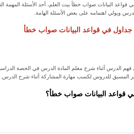
قواعد البيانات صواب خطأ بيت العلم، أحد الأسئلة المهمة الت
درس ويولي اهتمامه على بعض الأسئلة الهامة.
ة جداول في قواعد البيانات صواب خطأ
لى فهم الدرس أثناء شرح معلم المادة الدرس في الحصة الدر
ير المسبق للدروس لكسب مهارة المشاركة أثناء شرح الدرس.
ي قواعد البيانات صواب خطأ؟