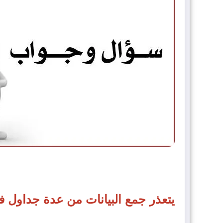
يتعذر جمع البيانات من عدة جداول ف