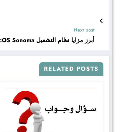
Next post
أبرز مزايا نظام التشغيل macOS Sonoma الجديد
RELATED POSTS