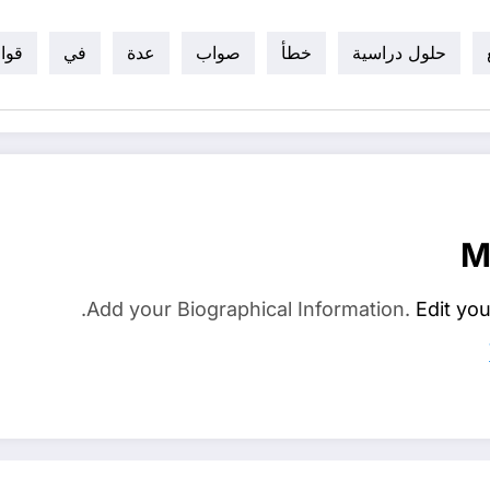
حلول دراسية
خطأ
صواب
عدة
في
قوا
M
Add your Biographical Information.
Edit you