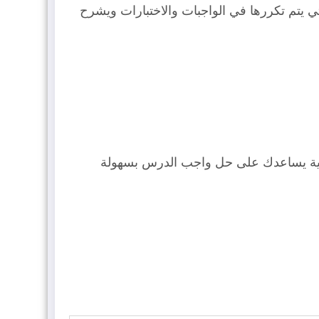
ي يتم تكررها في الواجبات والاختبارات ويشرح
اسية يساعدك على حل واجب الدرس بسهولة