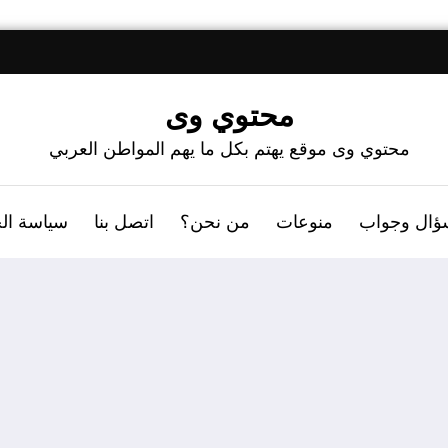
محتوي وى
محتوي وى موقع يهتم بكل ما يهم المواطن العربي
ؤال وجواب
منوعات
من نحن؟
اتصل بنا
سياسة ال