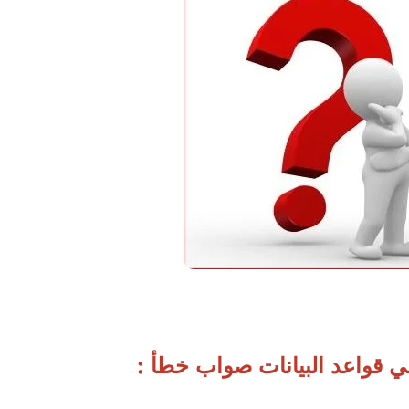
ي قواعد البيانات صواب خطأ :