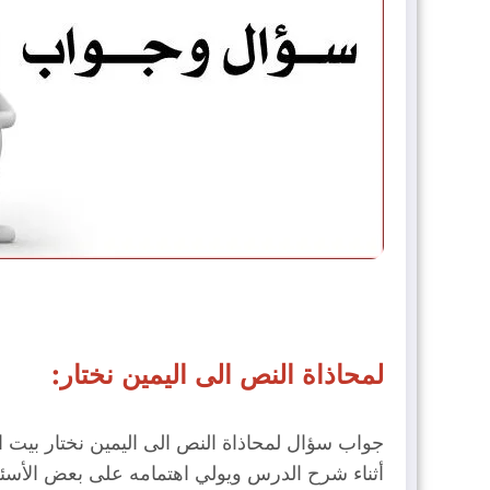
لمحاذاة النص الى اليمين نختار:
جواب سؤال لمحاذاة النص الى اليمين نختار بيت ا
أثناء شرح الدرس ويولي اهتمامه على بعض الأسئلة