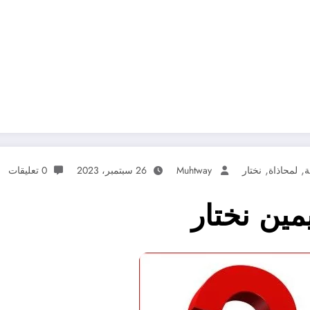
,
,
ة
لمحاذاة
نختار
Muhtway
26 سبتمبر، 2023
0 تعليقات
مين نختار