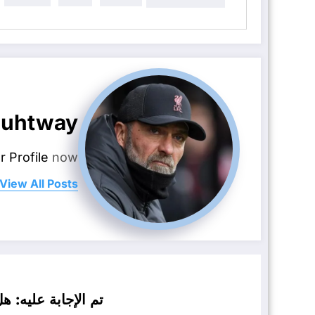
uhtway
r Profile
now.
View All Posts
تم الإجابة عليه: ه