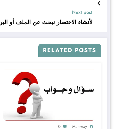
Next post
لأنشاء الاختصار نبحث عن الملف أو البرن
RELATED POSTS
0
Muhtway