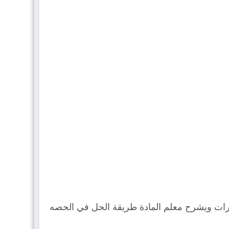
تبارات ويشرح معلم المادة طريقة الحل في الحصه