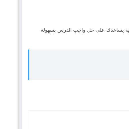
اسية يساعدك على حل واجب الدرس بسهولة