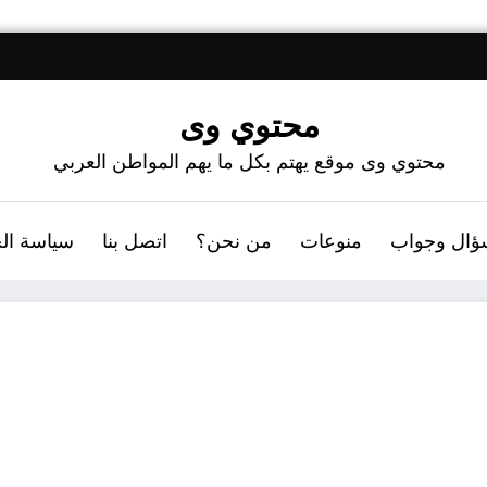
محتوي وى
محتوي وى موقع يهتم بكل ما يهم المواطن العربي
ؤال وجواب
منوعات
من نحن؟
اتصل بنا
سياسة ال