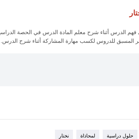
تار
لى فهم الدرس أثناء شرح معلم المادة الدرس في الحصة الدر
ير المسبق للدروس لكسب مهارة المشاركة أثناء شرح الدرس.
حلول دراسية
لمحاذاة
نختار