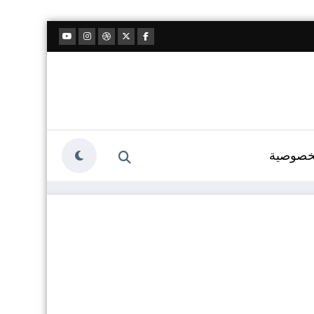
خصوصية