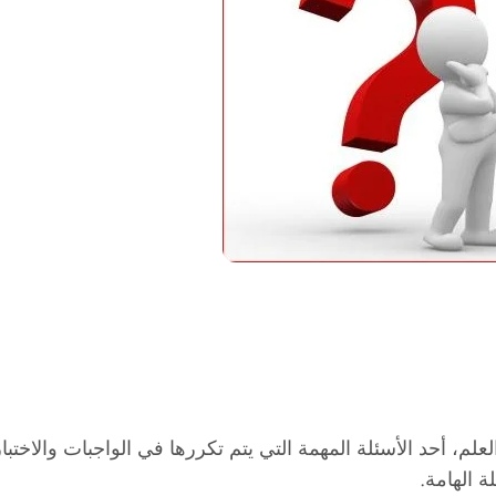
لعلم، أحد الأسئلة المهمة التي يتم تكررها في الواجبات والاخ
 الهامة.