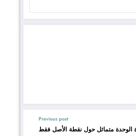
Previous post
ائرة الوحدة متماثل حول نقطة الأصل فقط