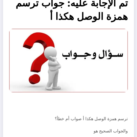
تم الإجابة عليه: جواب ترسم
همزة الوصل هكذا أ
ترسم همزة الوصل هكذا أ صواب أم خطأ؟
والجواب الصحيح هو