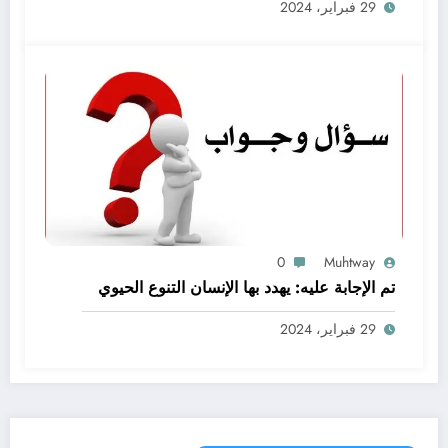
29 فبراير، 2024
المهمة
0
Muhtway
تم الإجابة عليه: يهدد بها الإنسان التنوع الحيوي
29 فبراير، 2024