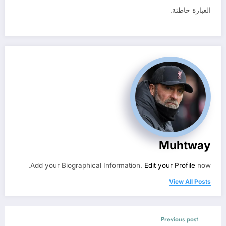
العبارة خاطئة.
Muhtway
Add your Biographical Information.
Edit your Profile
now.
View All Posts
Previous post