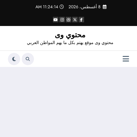
لتجاوز
8 أغسطس، 2026
11:24:14 AM
لى
لمحتوى
محتوي وى
محتوي وى موقع يهتم بكل ما يهم المواطن العربي