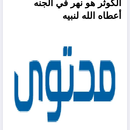
الكوثر هو نهر في الجنه
أعطاه الله لنبيه