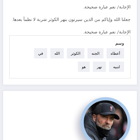
الإجابة/ نعم عبارة صحيحة.
جعلنا الله وإياكم من الذين سيرتون بنهر الكوثر شربة لا نظمأ بعدها.
الإجابة/ نعم عبارة صحيحة.
وسم
أعطاه
الجنه
الكوثر
الله
في
لنبيه
نهر
هو