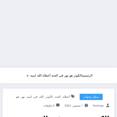
الرئيسية
الكوثر هو نهر في الجنه أعطاه الله لنبيه
,
,
,
,
,
,
,
سؤال وجواب
أعطاه
الجنه
الكوثر
الله
في
لنبيه
نهر
هو
Muhtway
1 سبتمبر، 2023
0 تعليقات