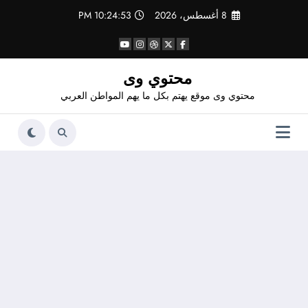
لتجاوز
8 أغسطس، 2026
10:24:53 PM
لى
لمحتوى
محتوي وى
محتوي وى موقع يهتم بكل ما يهم المواطن العربي