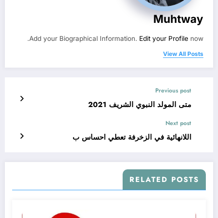
Muhtway
Add your Biographical Information.
Edit your Profile
now.
View All Posts
Previous post
متى المولد النبوي الشريف 2021
Next post
اللانهائية في الزخرفة تعطي احساس ب
RELATED POSTS