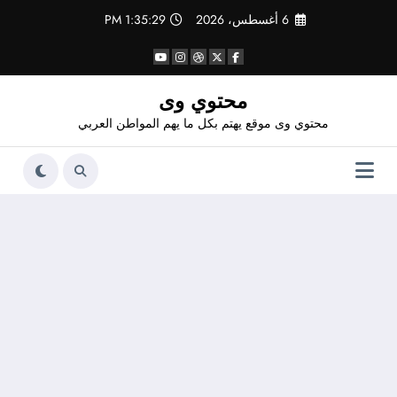
لتجاوز
6 أغسطس، 2026
1:35:30 PM
لى
لمحتوى
محتوي وى
محتوي وى موقع يهتم بكل ما يهم المواطن العربي