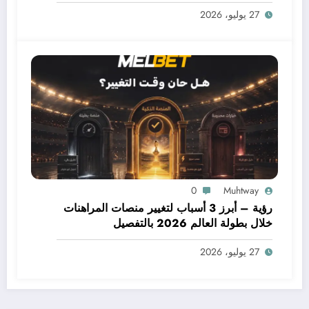
27 يوليو، 2026
0
Muhtway
رؤية – أبرز 3 أسباب لتغيير منصات المراهنات
خلال بطولة العالم 2026 بالتفصيل
27 يوليو، 2026