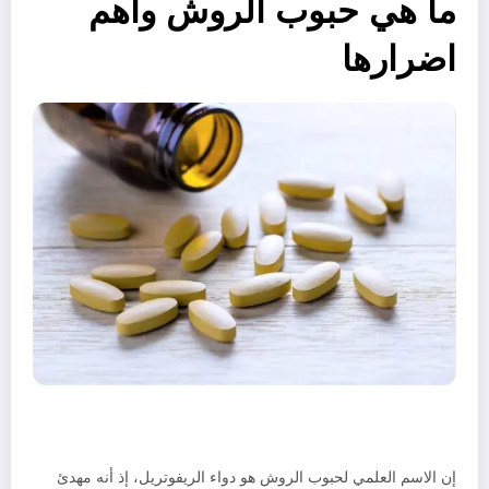
ما هي حبوب الروش وأهم
اضرارها
إن الاسم العلمي لحبوب الروش هو دواء الريفوتريل، إذ أنه مهدئ