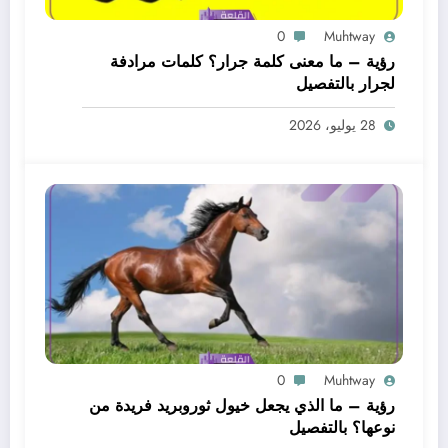
0
Muhtway
رؤية – ما معنى كلمة جرار؟ كلمات مرادفة
لجرار بالتفصيل
28 يوليو، 2026
0
Muhtway
رؤية – ما الذي يجعل خيول ثوروبريد فريدة من
نوعها؟ بالتفصيل