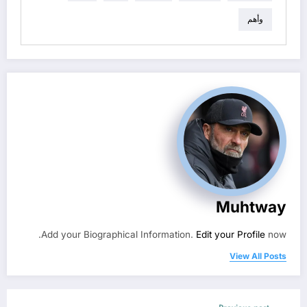
وأهم
Muhtway
Add your Biographical Information.
Edit your Profile
now.
View All Posts