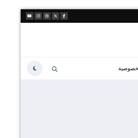
خصوصية