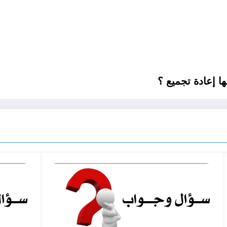
ا إعادة تجميع ؟