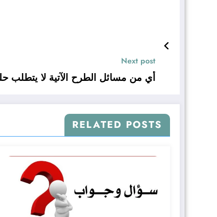
Next post
أي من مسائل الطرح الآتية لا يتطلب حله
RELATED POSTS