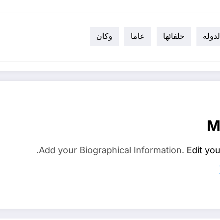
لدوله
خلفائها
عاما
وكان
M
Add your Biographical Information.
Edit you