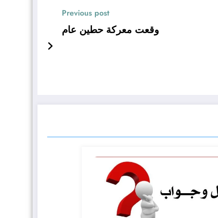
Previous post
وقعت معركة حطين عام