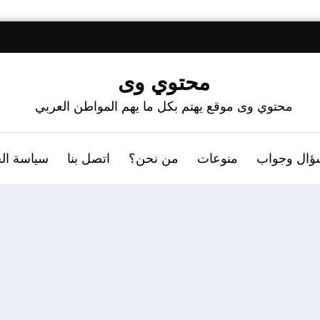
محتوي وى
محتوي وى موقع يهتم بكل ما يهم المواطن العربي
ؤال وجواب
منوعات
من نحن؟
اتصل بنا
سياسة ال