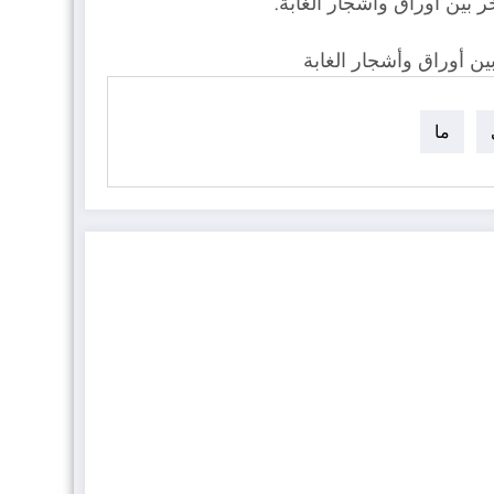
 بين أوراق وأشجار الغابة.
ن أوراق وأشجار الغابة
ما