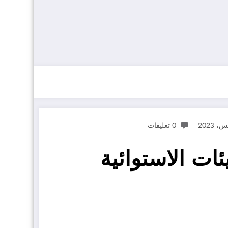
0 تعليقات
ئات الاستوائية