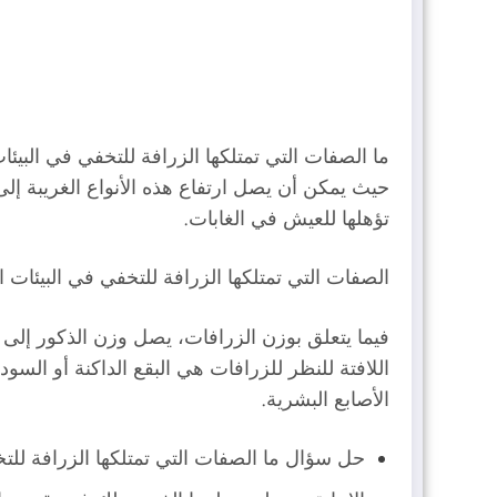
ما الصفات التي تمتلكها الزرافة للتخفي في البيئات
تؤهلها للعيش في الغابات.
الصفات التي تمتلكها الزرافة للتخفي في البيئات ال
اللافتة للنظر للزرافات هي البقع الداكنة أو السو
الأصابع البشرية.
حل سؤال ما الصفات التي تمتلكها الزرافة للتخ