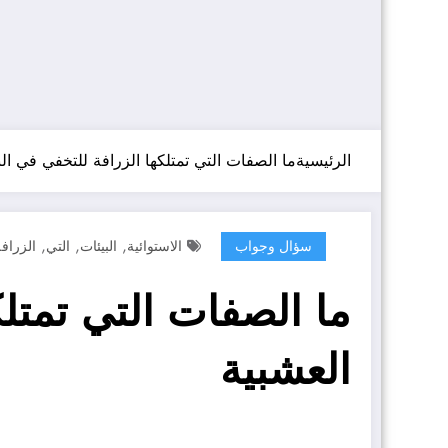
الرئيسية
ما الصفات التي تمتلكها الزرافة للتخفي في البي
,
,
,
سؤال وجواب
الاستوائية
البيئات
التي
الزراف
ما الصفات التي تمتلك
العشبية