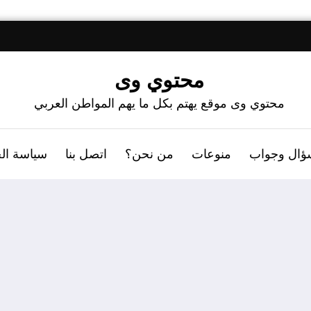
محتوي وى
محتوي وى موقع يهتم بكل ما يهم المواطن العربي
ؤال وجواب
منوعات
من نحن؟
اتصل بنا
سياسة ال