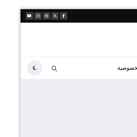
خصوصية