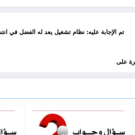
تم الإجابة عليه: نظام تشغيل يعد له الفضل في انتشار مفهو
حرة على