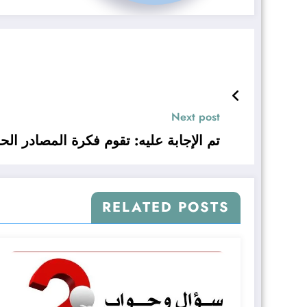
Next post
تم الإجابة عليه: تقوم فكرة المصادر ال
RELATED POSTS