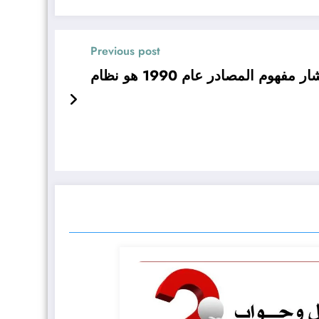
Previous post
م المصادر عام 1990 هو نظام