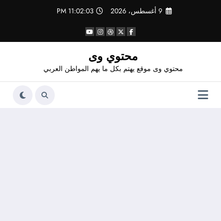
لتجاوز
9 أغسطس، 2026
11:02:04 PM
لى
لمحتوى
محتوي وى
محتوي وى موقع يهتم بكل ما يهم المواطن العربي