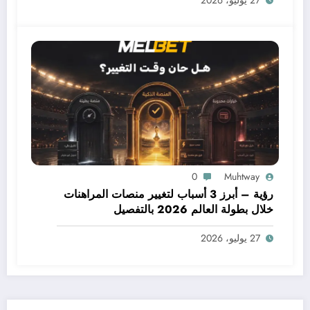
0
Muhtway
رؤية – أبرز 3 أسباب لتغيير منصات المراهنات
خلال بطولة العالم 2026 بالتفصيل
27 يوليو، 2026