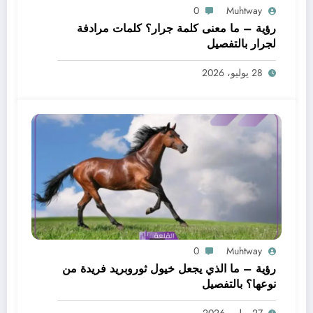
0
Muhtway
رؤية – ما معنى كلمة جرار؟ كلمات مرادفة
لجرار بالتفصيل
28 يوليو، 2026
0
Muhtway
رؤية – ما الذي يجعل خيول ثوروبريد فريدة من
نوعها؟ بالتفصيل
27 يوليو، 2026