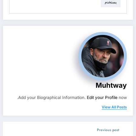
يستخدم
Muhtway
Add your Biographical Information.
Edit your Profile
now.
View All Posts
Previous post