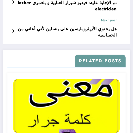
تم الإجابة عليه: فيديو شيراز العنابية و بلعمري lazher
electricien
Next post
هل يحتوي الأزيثرومايسين على بنسلين لأني أعاني من
الحساسية
RELATED POSTS