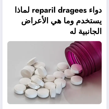
دواء reparil dragees لماذا
يستخدم وما هي الأعراض
الجانبية له