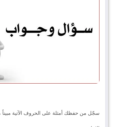
سجّل من حفظك أمثلة على الحروف الآتية مبيناً مخا