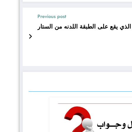
Previous post
 الذي يقع على الطبقة اللدنه من الستار