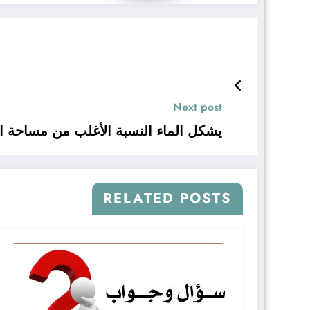
Next post
يشكل الماء النسبة الأغلب من مساحة ال
RELATED POSTS