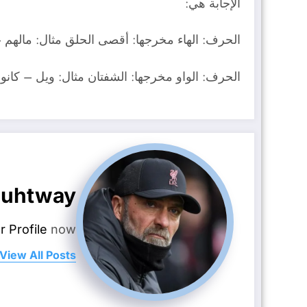
الإجابة هي:
الحرف: الهاء مخرجها: أقصى الحلق مثال: مالهم – 
الحرف: الواو مخرجها: الشفتان مثال: ويل – كانو
uhtway
r Profile
now.
View All Posts