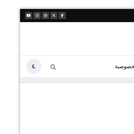
خصوصية