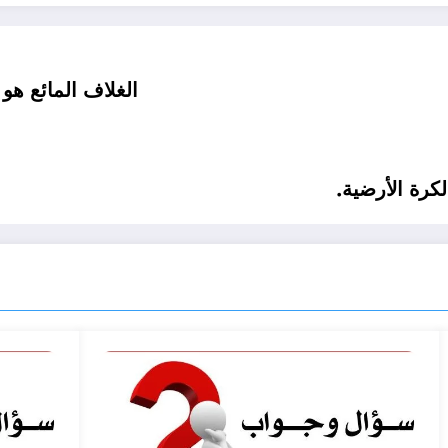
الغلاف المائع هو
كرة الأرضية.