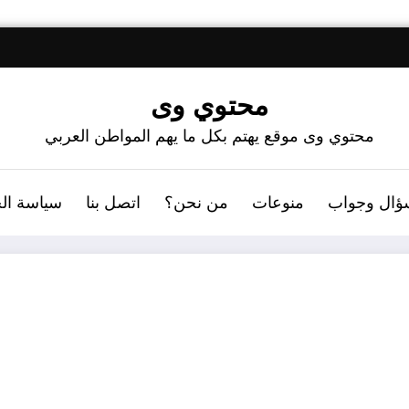
محتوي وى
محتوي وى موقع يهتم بكل ما يهم المواطن العربي
ؤال وجواب
منوعات
من نحن؟
اتصل بنا
سياسة ال