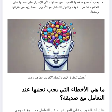
يجب ألا تضع ضغطها للحديث عن عملها ، لأن الإصرار على نفسها على
الكلام ، تشعر بالخوف والتوتر للتعامل مع الآخرين ، مما يزيد من عزلتها
وبعدها.
أفضل الطرق لإدارة الفتاة الكويت بتفاهم وصبر
ما هي الأخطاء التي يجب تجنبها عند
التعامل مع صديقة؟
هناك أخطاء يجب على الفرد تجنبه عند التعامل مع النوع L ، وهي: