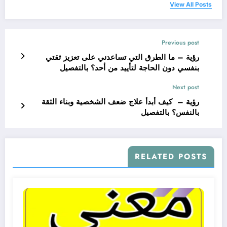
View All Posts
Previous post
رؤية – ما الطرق التي تساعدني على تعزيز ثقتي
بنفسي دون الحاجة لتأييد من أحد؟ بالتفصيل
Next post
رؤية – كيف أبدأ علاج ضعف الشخصية وبناء الثقة
بالنفس؟ بالتفصيل
RELATED POSTS