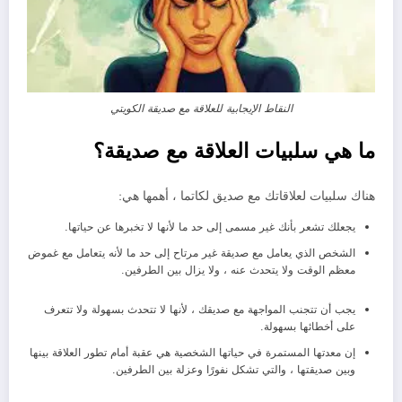
النقاط الإيجابية للعلاقة مع صديقة الكويتي
ما هي سلبيات العلاقة مع صديقة؟
هناك سلبيات لعلاقاتك مع صديق لكاتما ، أهمها هي:
يجعلك تشعر بأنك غير مسمى إلى حد ما لأنها لا تخبرها عن حياتها.
الشخص الذي يعامل مع صديقة غير مرتاح إلى حد ما لأنه يتعامل مع غموض
معظم الوقت ولا يتحدث عنه ، ولا يزال بين الطرفين.
يجب أن تتجنب المواجهة مع صديقك ، لأنها لا تتحدث بسهولة ولا تتعرف
على أخطائها بسهولة.
إن معدتها المستمرة في حياتها الشخصية هي عقبة أمام تطور العلاقة بينها
وبين صديقتها ، والتي تشكل نفورًا وعزلة بين الطرفين.