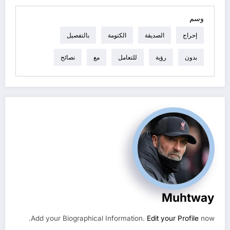
وسم
إحراج
الصديقة
الكتومة
بالتفصيل
بدون
رؤية
للتعامل
مع
نصائح
Muhtway
Add your Biographical Information.
Edit your Profile
now.