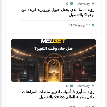
0
Muhtway
رؤية – ما الذي يجعل خيول ثوروبريد فريدة من
نوعها؟ بالتفصيل
27 يوليو، 2026
0
Muhtway
رؤية – أبرز 3 أسباب لتغيير منصات المراهنات
خلال بطولة العالم 2026 بالتفصيل