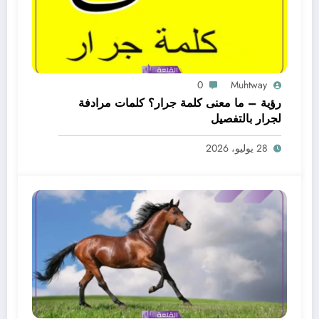
0
Muhtway
رؤية – ما معنى كلمة جرار؟ كلمات مرادفة
لجرار بالتفصيل
28 يوليو، 2026