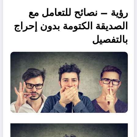
رؤية – نصائح للتعامل مع
الصديقة الكتومة بدون إحراج
بالتفصيل