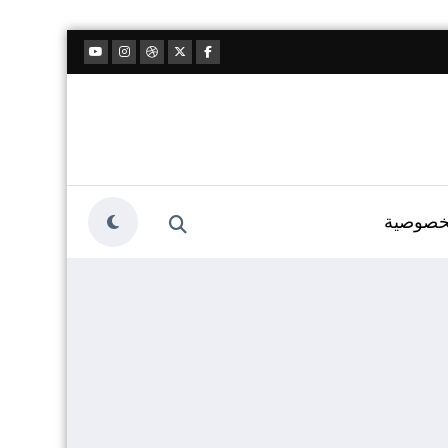
خصوصية