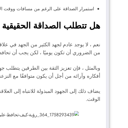
استمرار الصداقة على الرغم من مسافات ووقت الأش
هل تتطلب الصداقة الحقيقية ج
نعم ، لا يوجد عادم لجهد الكثير من الجهد في علاق
من الضروري أن تكون يوميًا ، لكن يجب أن تحاف
وبالمثل ، فإن تعزيز الثقة بين الطرفين يتطلب جه
أفكاره وآرائه من أجل أن يكون متوافقًا مع النزع
يضاف ذلك إلى الجهود المبذولة للانتباه إلى العل
الوقت.