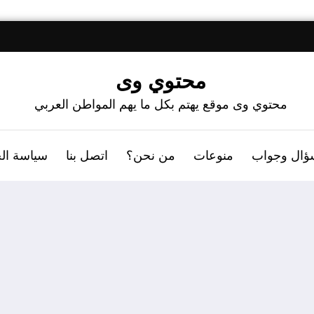
محتوي وى
محتوي وى موقع يهتم بكل ما يهم المواطن العربي
ؤال وجواب
منوعات
من نحن؟
اتصل بنا
سياسة ال