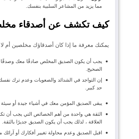
مما يزيد من المشاعر السلبية بنفسك.
كيف تكشف عن أصدقاء مخلص
يمكنك معرفة ما إذا كان أصدقاؤك مخلصين أم لا
يجب أن يكون الصديق المخلص صادقًا معك وصدقًا في 
الصحيح.
إن التواجد في الشدائد والصعوبات وعدم ترك نفسك 
حد كبير.
يبقى الصديق المؤمن معك في أشياء جيدة أو سيئة ، 
الثقة هي واحدة من أهم الخصائص التي يجب أن تكون
العلاقة ، لذلك يجب أن يكون الصديق جديرًا بالثقة.
اقبل الصديق وعدم محاولة تغيير أفكارك أو آرائك م