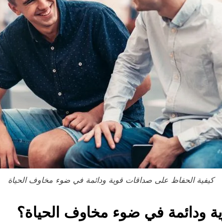
كيفية الحفاظ على صداقات قوية ودائمة في ضوء مخاوف الحياة
 ودائمة في ضوء مخاوف الحياة؟