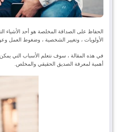
الحفاظ على الصداقة المخلصة هو أحد الأشياء التي
الأولويات ، وتغيير الشخصية ، وضغوط العمل وعو
في هذه المقالة ، سوف نتعلم الأسباب التي يمكن 
أهمية لمعرفة الصديق الحقيقي والمخلص.