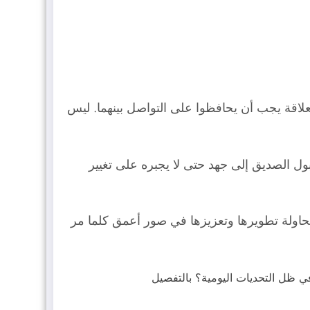
العلاقة يجب أن يحافظوا على التواصل بينهما. ليس
بول الصديق إلى جهد حتى لا يجبره على تغيير
ومحاولة تطويرها وتعزيزها في صور أعمق كلما مر