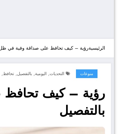
الرئيسية
رؤية – كيف تحافظ على صداقة وفية في ظل ال
,
,
,
,
منوعات
التحديات
اليومية
بالتفصيل
تحافظ
رؤية – كيف تحافظ ع
بالتفصيل