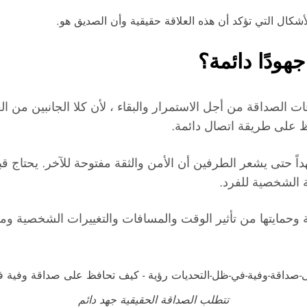
كال التي تؤكد أن هذه العلاقة حقيقية وأن الصديق هو.
هودًا دائمة؟
ات الصداقة من أجل الاستمرار والبقاء ، لأن كلا الجانبين من 
ظ على طريقة اتصال دائمة.
داً حتى يشعر الطرفين أن الأمن والثقة مفتوحة للآخر. يحتاج ق
ة الشخصية للفرد.
اقة وحمايتها من تأثير الوقت والمسافات والتغييرات الشخصية 
تتطلب الصداقة الحقيقية جهد دائم