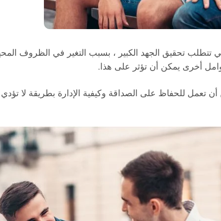
 تتطلب تحقيق الجهد الكبير ، بسبب التغير في الظروف المحيطة 
امل أخرى يمكن أن تؤثر على هذا.
أن تعمل للحفاظ على الصداقة وكيفية الإدارة بطريقة لا تؤدي إ