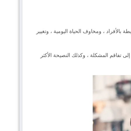
بالأفراد ، ومخاوف الحياة اليومية ، وتغيير
لى تفاقم المشكلة ، وكذلك النصيحة الأكثر