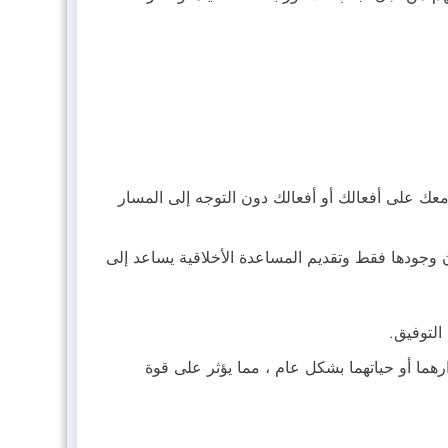
معك على أفعالك أو أفعالك دون التوجه إلى المسار
 وجودها فقط وتقديم المساعدة الأخلاقية يساعد إلى
التوفيق.
هما أو حياتهما بشكل عام ، مما يؤثر على قوة