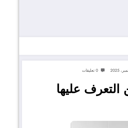
0 تعليقات
التعرف عليها