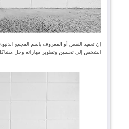
إن تعقيد النقص أو المعروف باسم المجمع الدنيو
الشخص إلى تحسين وتطوير مهاراته وحل مشاكلهم