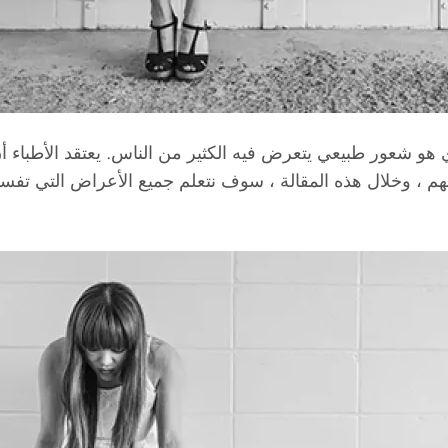
ي هو شعور طبيعي يتعرض فيه الكثير من الناس. يعتقد الأطباء
 ، وخلال هذه المقالة ، سوف نتعلم جميع الأعراض التي تفس