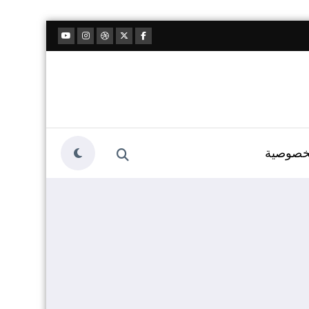
خصوصية