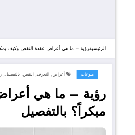
الرئيسية
رؤية – ما هي أعراض عقدة النقص وكيف يمكن 
,
,
,
,
منوعات
أعراض
التعرف
النقص
بالتفصيل
ر
رؤية – ما هي أعراض
مبكراً؟ بالتفصيل