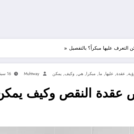
التعرف عليها مبكراً؟ بالتفصيل
,
,
,
,
,
,
,
ؤية
عقدة
عليها
ما
مبكرا
هي
وكيف
يمكن
Muhtway
16 سبتمبر، 2025
 عقدة النقص وكيف يمكن 