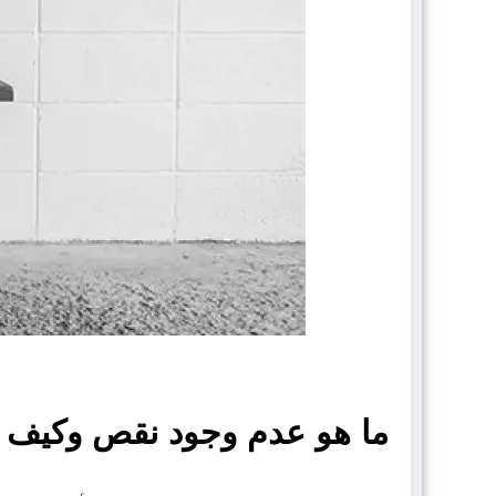
ما هو عدم وجود نقص وكيف يؤ