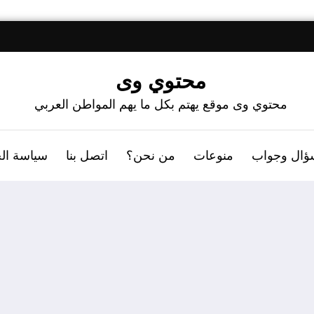
محتوي وى
محتوي وى موقع يهتم بكل ما يهم المواطن العربي
ؤال وجواب
منوعات
من نحن؟
اتصل بنا
سياسة ال