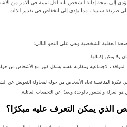
يؤدي إلى نتيجة إدانة الشخص بأنه أقل ثمينة في الأمر من ال
ى طريقة سلبية ، مما يؤدي إلى انخفاض في تقدير الذات.
لصحة العقلية الشخصية وهي على النحو التالي:
 ولا يمكن إكمالها.
لمواقف الاجتماعية ومقارنة نفسه بشكل كبير مع الأشخاص من حوله
ي فكرة المنافسة تجاه الأشخاص من حوله لمحاولة التعويض عن الشع
هو العزلة والشعور بالوحدة وبعيدًا عن التجمعات العائلية.
 الذي يمكن التعرف عليه مبكرًا؟