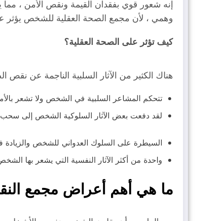
إنه شعور قوي بفقدان القيمة ونقص الأمن ، مما 
وهمي ، لأن مجمع الصحة العقلية للشخص يؤثر عل
كيف تؤثر على الصحة العقلية؟
هناك الكثير من الآثار السلبية الناجمة عن نقص ا
تتحكم المشاعر السلبية في الشخص ولا تشعر بالأمان
لقد دفعت بعض الآثار السلوكية الشخص إلى سحب ا
السيطرة على السلوك العدواني للشخص والزيادة ف
واحدة من أكثر الآثار النفسية التي يشعر بها الشخص 
ما هي أهم أعراض مجمع النقص