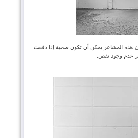
 أن هذه المشاعر يمكن أن تكون صحية إذا دفعت
ر عدم وجود نقص.