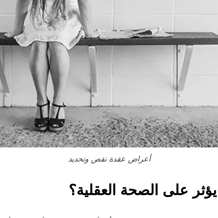
أعراض عقدة نقص وتحديد
ثر على الصحة العقلية؟