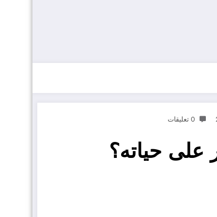
0 تعليقات
 على حياته؟