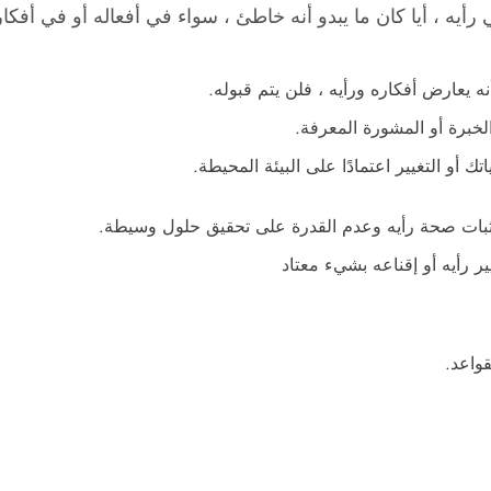
يه ، أيا كان ما يبدو أنه خاطئ ، سواء في أفعاله أو في أفك
نه يعارض أفكاره ورأيه ، فلن يتم قبوله.
لخبرة أو المشورة المعرفة.
أو التغيير اعتمادًا على البيئة المحيطة.
ثبات صحة رأيه وعدم القدرة على تحقيق حلول وسيطة.
 رأيه أو إقناعه بشيء معتاد
واعد.