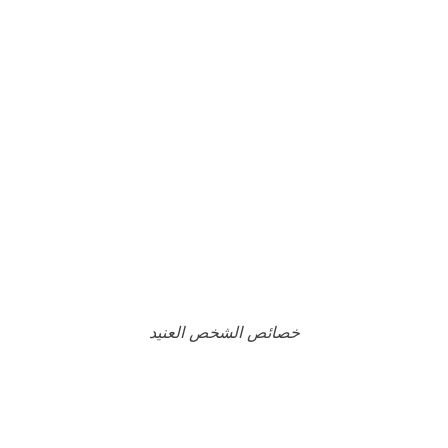
خصائص الشخص العنيد