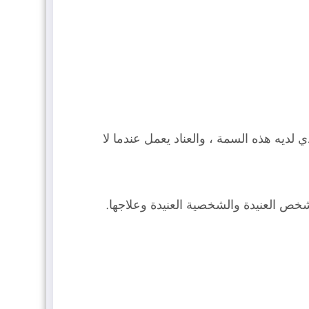
لذي لديه هذه السمة ، والعناد يعمل عندما لا
خص العنيدة والشخصية العنيدة وعلاجها.