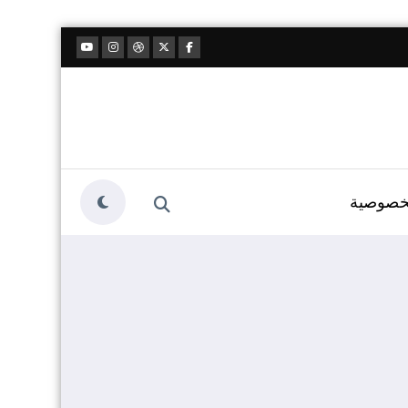
خصوصية