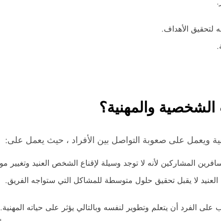
.
ه لتحقيق الأهداف.
.
ت الشخصية والمهنية؟
ية ويعمل على صعوبة التواصل بين الأفراد ، حيث يعمل على:
فرين المشاركين لأنه لا توجد وسيلة لإقناع الشخص العنيد وتغيير م
عنيد لا يقبل تحقيق حلول متوسطة للمشاكل التي ستواجه الفريق.
ى الفرد أن يتعلم وتطوير لنفسه وبالتالي يؤثر على حياته المهنية.