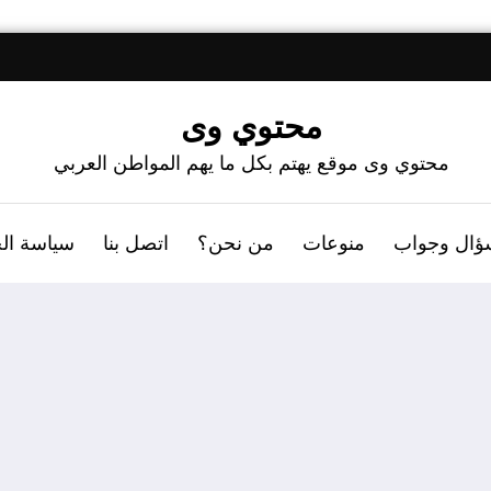
محتوي وى
محتوي وى موقع يهتم بكل ما يهم المواطن العربي
ؤال وجواب
منوعات
من نحن؟
اتصل بنا
سياسة ال