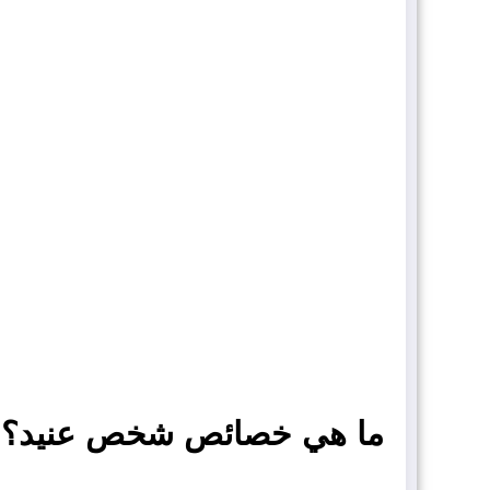
ما هي خصائص شخص عنيد؟