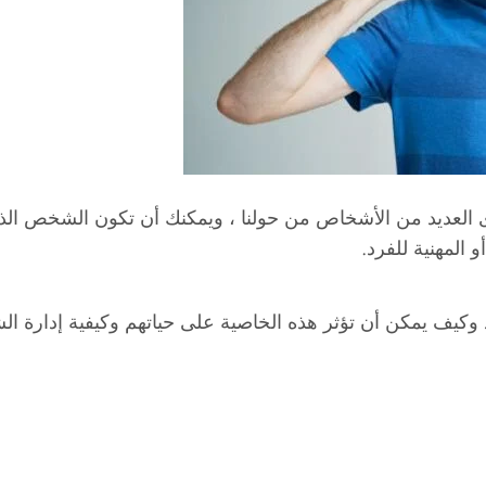
لموجودة لدى العديد من الأشخاص من حولنا ، ويمكنك أن تكون الشخص ا
المهنية للفرد.
يف يمكن أن تؤثر هذه الخاصية على حياتهم وكيفية إدارة الش