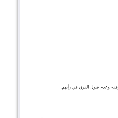
وقفه وعدم قبول الفرق في رأيهم.