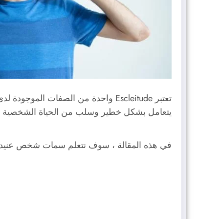
تعتبر Escleitude واحدة من الصفات ا
يتعامل بشكل خطير وسلب من الحياة الشخصية أو 
في هذه المقالة ، سوف نتعلم سمات شخص عنيد وك