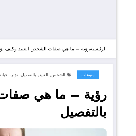
الرئيسية
رؤية – ما هي صفات الشخص العنيد وكيف تؤثر
,
,
,
,
منوعات
الشخص
العنيد
بالتفصيل
تؤثر
حياته
رؤية – ما هي صفات 
بالتفصيل