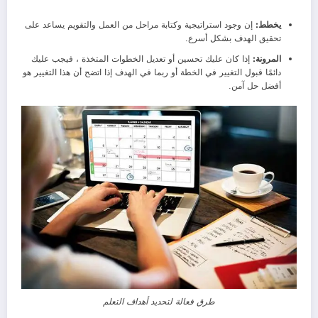
يخطط:
إن وجود استراتيجية وكتابة مراحل من العمل والتقويم يساعد على
تحقيق الهدف بشكل أسرع.
المرونة:
إذا كان عليك تحسين أو تعديل الخطوات المتخذة ، فيجب عليك
دائمًا قبول التغيير في الخطة أو ربما في الهدف إذا اتضح أن هذا التغيير هو
أفضل حل آمن.
طرق فعالة لتحديد أهداف التعلم