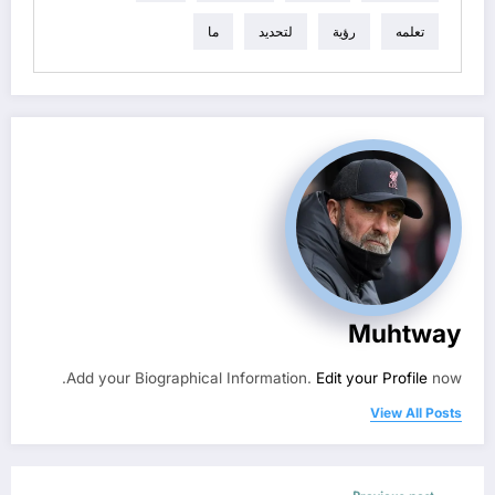
تعلمه
رؤية
لتحديد
ما
Muhtway
Add your Biographical Information.
Edit your Profile
now.
View All Posts