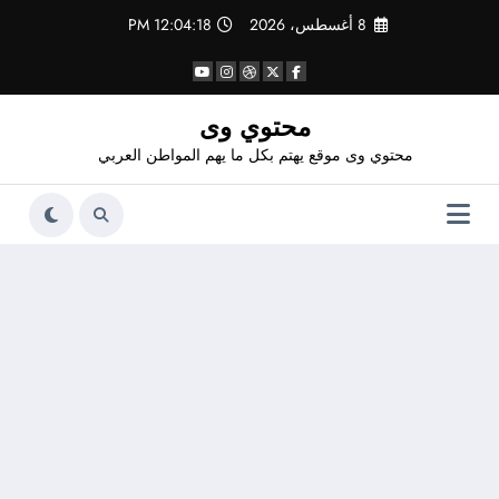
لتجاوز
8 أغسطس، 2026
12:04:18 PM
لى
لمحتوى
محتوي وى
محتوي وى موقع يهتم بكل ما يهم المواطن العربي