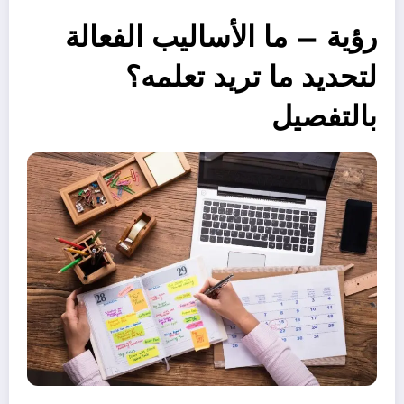
رؤية – ما الأساليب الفعالة
لتحديد ما تريد تعلمه؟
بالتفصيل