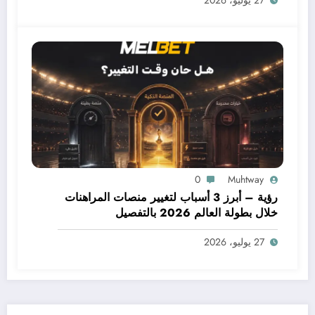
27 يوليو، 2026
0
Muhtway
رؤية – أبرز 3 أسباب لتغيير منصات المراهنات
خلال بطولة العالم 2026 بالتفصيل
27 يوليو، 2026