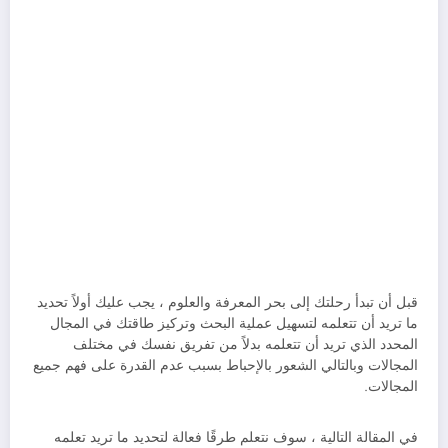
قبل أن تبدأ رحلتك إلى بحر المعرفة والعلوم ، يجب عليك أولاً تحديد
ما تريد أن تتعلمه لتسهيل عملية البحث وتركيز طاقتك في المجال
المحدد الذي تريد أن تتعلمه بدلاً من تفريق نفسك في مختلف
المجالات وبالتالي الشعور بالإحباط بسبب عدم القدرة على فهم جميع
المجالات.
في المقالة التالية ، سوف نتعلم طرقًا فعالة لتحديد ما تريد تعلمه