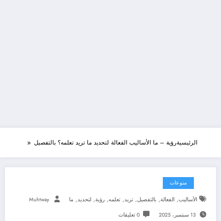
الرئيسية
رؤية – ما الأساليب الفعالة لتحديد ما تريد تعلمه؟ بالتفصيل
منوعات
,
,
,
,
,
,
,
الأساليب
الفعالة
بالتفصيل
تريد
تعلمه
رؤية
لتحديد
ما
Muhtway
13 سبتمبر، 2025
0 تعليقات