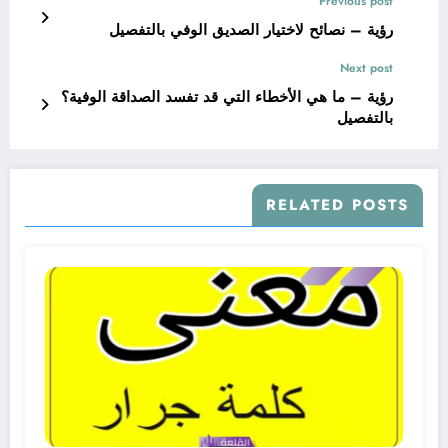
Previous post
رؤية – نصائح لاختيار الصديق الوفي بالتفصيل
Next post
رؤية – ما هي الأخطاء التي قد تفسد الصداقة الوفية؟
بالتفصيل
RELATED POSTS