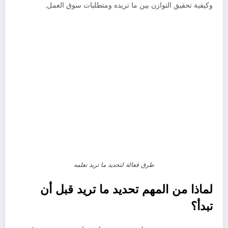
وكيفية تحقيق التوازن بين ما تريده ومتطلبات سوق العمل.
طرق فعالة لتحديد ما تريد تعلمه
لماذا من المهم تحديد ما تريد قبل أن
تبدأ؟