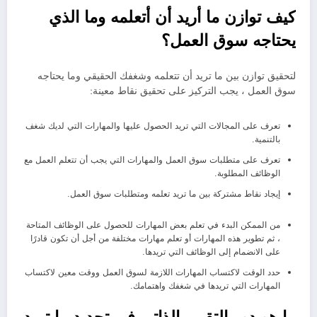
كيف توازن ما أريد أن أتعلمه وما الذي
يحتاجه سوق العمل؟
لتحقيق توازن بين ما تريد أن تتعلمه وشغفك الحقيقي وما يحتاجه
سوق العمل ، يجب التركيز على تحقيق نقاط معينة:
تعرف على المجالات التي تريد الحصول عليها والمهارات التي لديك شغف
بالتنمية.
تعرف على متطلبات سوق العمل والمهارات التي يجب أن تتعلم العمل مع
الوظائف المطلوبة.
إيجاد نقاط مشتركة بين ما تريد تعلمه ومتطلبات سوق العمل.
من الممكن البدء في تعلم بعض المهارات للحصول على الوظائف المتاحة
، ثم تطوير هذه المهارات أو تعلم مهارات مختلفة من أجل أن تكون قادرًا
على الانضمام إلى الوظائف التي تريدها.
حدد الوقت لاكتساب المهارات اللازمة لسوق العمل ووقت معين لاكتساب
المهارات التي تريدها في شغفك واهتمامك.
ما هو دور التقييم الذاتي في تحديد ما تريد