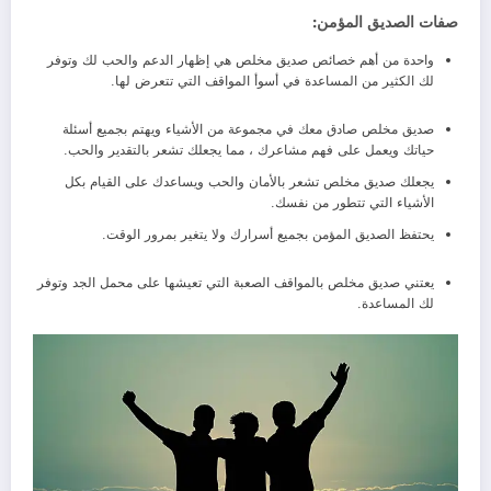
صفات الصديق المؤمن:
واحدة من أهم خصائص صديق مخلص هي إظهار الدعم والحب لك وتوفر
لك الكثير من المساعدة في أسوأ المواقف التي تتعرض لها.
صديق مخلص صادق معك في مجموعة من الأشياء ويهتم بجميع أسئلة
حياتك ويعمل على فهم مشاعرك ، مما يجعلك تشعر بالتقدير والحب.
يجعلك صديق مخلص تشعر بالأمان والحب ويساعدك على القيام بكل
الأشياء التي تتطور من نفسك.
يحتفظ الصديق المؤمن بجميع أسرارك ولا يتغير بمرور الوقت.
يعتني صديق مخلص بالمواقف الصعبة التي تعيشها على محمل الجد وتوفر
لك المساعدة.