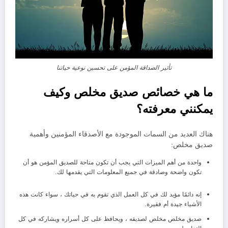
تأثير الصداقة المؤمن على تحسين نوعية حياتنا
ما هي خصائص صديق مخلص وكيف
يمكنني معرفته؟
هناك العديد من السمات الموجودة مع الأصدقاء المؤمنين وأهمية
صديق مخلص:
واحدة من أهم الميزات التي يجب أن تكون متاحة للصديق المؤمن هو أن
تكون واضحة وصادقة في جميع المعلومات التي يقدمها لك.
إنه دائمًا مؤيد لك في كل العمل الذي تقوم به في حياتك ، سواء كانت هذه
الأشياء جيدة أم فقيرة.
صديق مخلص مخلص لصديقه ، ويحافظ على كل أسراره ويشاركه في كل