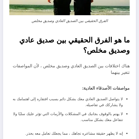
الفرق الحقيقي بين الصديق العادي وصديق مخلص
ما هو الفرق الحقيقي بين صديق عادي
وصديق مخلص؟
هناك اختلافات بين الصديق العادي وصديق مخلص ، لأن المواصفات
تتغير بينهما
مواصفات الأصدقاء العادية:
لا يتواصل الصديق العادي معك بشكل دائم بسبب افتقاره إلى اهتمامك به
ولا يشاركك في تفاصيله.
لا يهتم بالوقوف بجانبك في المشكلات والأزمات التي تؤثر عليك سلبًا ولا
تتفاعل معك بشكل مناسب.
إنه لا يظهر حقيقة مشاعره تجاهك ، مما يجعلك تعامل معه بحذر.