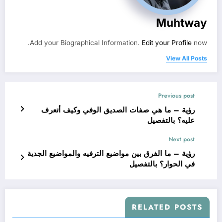
Muhtway
Add your Biographical Information.
Edit your Profile
now.
View All Posts
Previous post
رؤية – ما هي صفات الصديق الوفي وكيف أتعرف
عليه؟ بالتفصيل
Next post
رؤية – ما الفرق بين مواضيع الترفيه والمواضيع الجدية
في الحوار؟ بالتفصيل
RELATED POSTS