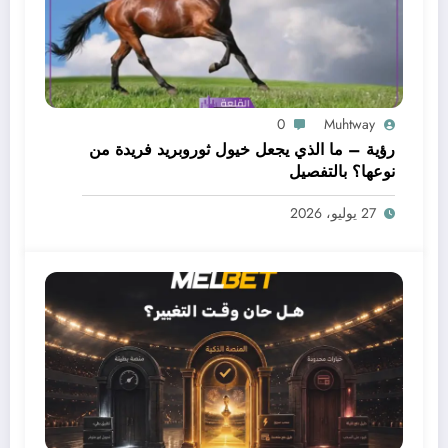
0
Muhtway
رؤية – ما الذي يجعل خيول ثوروبريد فريدة من
نوعها؟ بالتفصيل
27 يوليو، 2026