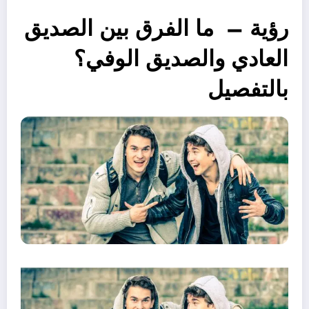
رؤية – ما الفرق بين الصديق
العادي والصديق الوفي؟
بالتفصيل