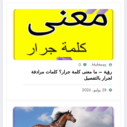
0
Muhtway
رؤية – ما معنى كلمة جرار؟ كلمات مرادفة
لجرار بالتفصيل
28 يوليو، 2026