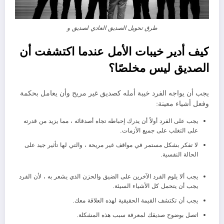
طرق تحويل الصديق العادي لصديق و
كيف أدير خيبات الأمل عندما اكتشفت أن
الصديق ليس مخلصًا؟
يجب أن يواجه الفرد خيبة أمله كصديق غير مريح وأن يعامل بحكمة
وفعل أشياء معينة:
يجب على الفرد أولاً أن يدرك إحباطه تجاه أصدقائه ، مما يزيد من قدرته
على التغلب على جميع الأزمات.
لا تفكر بشكل مستمر في مواقف غير مريحة ، والتي لها تأثير جيد على
الحالة النفسية.
يجب ألا يلوم الفرد الآخرين على الضيق والحزن الذي يشعر به ، لأن الفرد
يجب أن يتحمل كل الأشياء السيئة.
يجب أن تكتشف القيمة الحقيقية لهذه العلاقة معك.
اتصل بوضوح صديقك لمعرفة سبب هذه المشكلة.