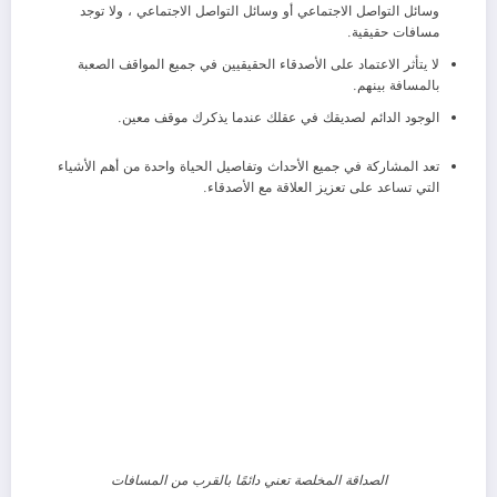
وسائل التواصل الاجتماعي أو وسائل التواصل الاجتماعي ، ولا توجد
مسافات حقيقية.
لا يتأثر الاعتماد على الأصدقاء الحقيقيين في جميع المواقف الصعبة
بالمسافة بينهم.
الوجود الدائم لصديقك في عقلك عندما يذكرك موقف معين.
تعد المشاركة في جميع الأحداث وتفاصيل الحياة واحدة من أهم الأشياء
التي تساعد على تعزيز العلاقة مع الأصدقاء.
الصداقة المخلصة تعني دائمًا بالقرب من المسافات