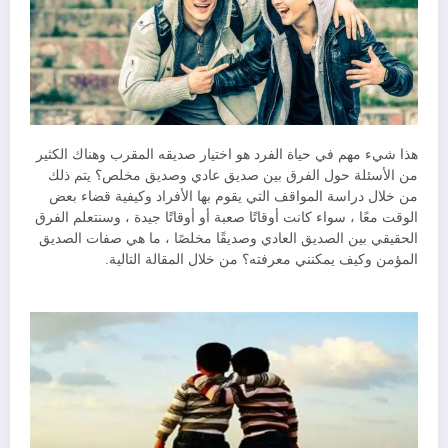
هذا شيء مهم في حياة الفرد هو اختيار صديقه المقرب وهناك الكثير
من الأسئلة حول الفرق بين صديق عادي وصديق مخلص؟ يتم ذلك
من خلال دراسة المواقف التي يقوم بها الأفراد وكيفية قضاء بعض
الوقت معًا ، سواء كانت أوقاتًا صعبة أو أوقاتًا جيدة ، وسنتعلم الفرق
الحقيقي بين الصديق العادي وصديقًا مخلصًا ، ما هي صفات الصديق
المؤمن وكيف يمكنني معرفته؟ من خلال المقالة التالية.