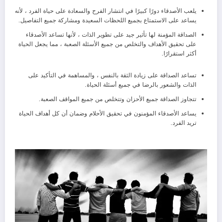
يلعب الأصدقاء دورًا كبيرًا في انتشار الفرح والسعادة على حياة الفرد ، لأنه
يساعد على الاستمتاع بجميع اللحظات السعيدة ومشاركة جميع التفاصيل.
الصداقة المؤمنة لها تأثير جيد على تطوير الذات ، لأنها تساعد الأصدقاء
على تحقيق الأهداف والتخلص من جميع الأسئلة الصعبة ، مما يجعل الحياة
أكثر استقرارًا.
تساعد الصداقة على زيادة الثقة بالنفس ، والمساهمة في التأكيد على
الذات والشعور بالرضا في جميع أسئلة الحياة.
تتجاوز الصداقة جميع الأحزان وتتخلص من جميع المواقف الصعبة.
يساعد الأصدقاء المؤمنون في تحقيق الأحلام وضمان أن كل أهداف الحياة
تريد الفرد.