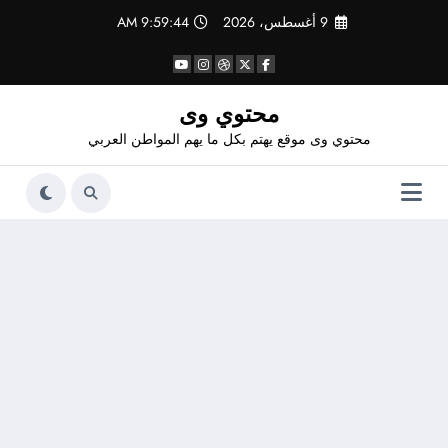
لتجاوز
9 أغسطس، 2026
9:59:45 AM
لى
لمحتوى
محتوي وى
محتوي وى موقع يهتم بكل ما يهم المواطن العربي