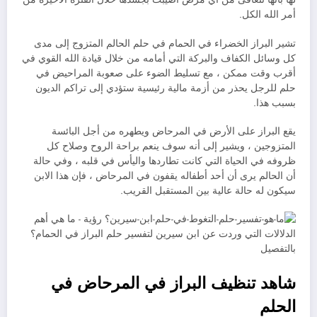
أمر الله الكل.
تشير البراز الخضراء في الحمام في حلم الحالم المتزوج إلى مدى
كل وسائل الكفاف والبركة التي أمامه من خلال قيادة الله القوي في
أقرب وقت ممكن ، مع تسليط الضوء على صعوبة المراحيض في
حلم للرجل يحذر من أزمة مالية رئيسية ستؤدي إلى تراكم الديون
بسبب هذا.
يقع البراز على الأرض في المرحاض ويطهره من أجل البائسة
المتزوجين ، ويشير إلى أنه سوف ينعم براحة الروح وصلاح كل
ظروفه في الحياة التي كانت تطاردها واليأس في قلبه ، وفي حالة
أن الحالم يرى أن أحد أطفاله يقفون في المرحاض ، فإن هذا الابن
سيكون له حالة عالية بين المستقبل القريب.
شاهد تنظيف البراز في المرحاض في
الحلم