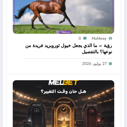
0
Muhtway
رؤية – ما الذي يجعل خيول ثوروبريد فريدة من
نوعها؟ بالتفصيل
27 يوليو، 2026