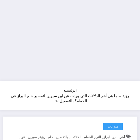
الرئيسية
رؤية – ما هي أهم الدلالات التي وردت عن ابن سيرين لتفسير حلم البراز في
الحمام؟ بالتفصيل
منوعات
,
,
,
,
,
,
,
,
,
,
,
أهم
ابن
البراز
التي
الحمام
الدلالات
بالتفصيل
حلم
رؤية
سيرين
عن