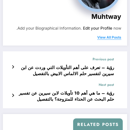
Muhtway
Add your Biographical Information.
Edit your Profile
now.
View All Posts
Previous post
رؤية – تعرف على أهم التأويلات التي وردت عن ابن
سيرين لتفسير حلم الالماس الابيض بالتفصيل
Next post
رؤية – ما هي أهم 10 تأويلات لابن سيرين عن تفسير
حلم البحث عن الحذاء للمتزوجة؟ بالتفصيل
RELATED POSTS