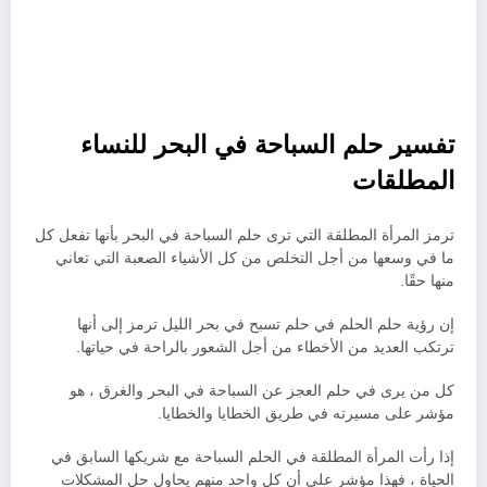
تفسير حلم السباحة في البحر للنساء
المطلقات
ترمز المرأة المطلقة التي ترى حلم السباحة في البحر بأنها تفعل كل
ما في وسعها من أجل التخلص من كل الأشياء الصعبة التي تعاني
منها حقًا.
إن رؤية حلم الحلم في حلم تسبح في بحر الليل ترمز إلى أنها
ترتكب العديد من الأخطاء من أجل الشعور بالراحة في حياتها.
كل من يرى في حلم العجز عن السباحة في البحر والغرق ، هو
مؤشر على مسيرته في طريق الخطايا والخطايا.
إذا رأت المرأة المطلقة في الحلم السباحة مع شريكها السابق في
الحياة ، فهذا مؤشر على أن كل واحد منهم يحاول حل المشكلات