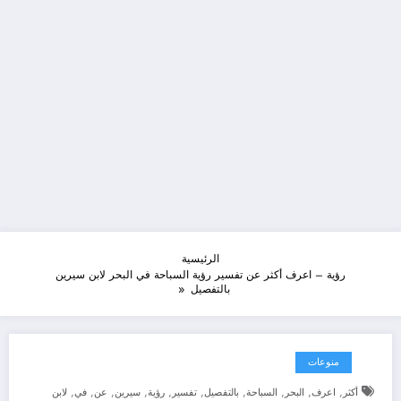
الرئيسية
رؤية – اعرف أكثر عن تفسير رؤية السباحة في البحر لابن سيرين
بالتفصيل
منوعات
,
,
,
,
,
,
,
,
,
,
أكثر
اعرف
البحر
السباحة
بالتفصيل
تفسير
رؤية
سيرين
عن
في
لابن