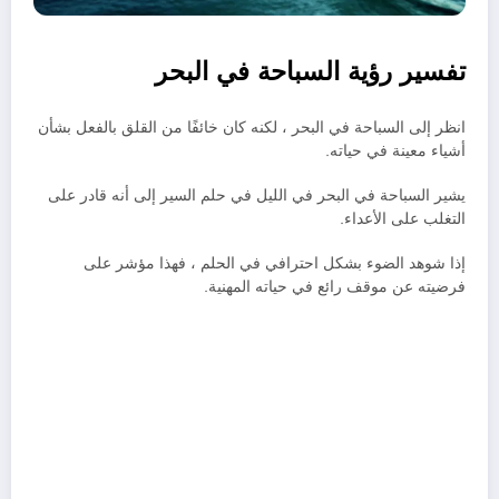
تفسير رؤية السباحة في البحر
انظر إلى السباحة في البحر ، لكنه كان خائفًا من القلق بالفعل بشأن
أشياء معينة في حياته.
يشير السباحة في البحر في الليل في حلم السير إلى أنه قادر على
التغلب على الأعداء.
إذا شوهد الضوء بشكل احترافي في الحلم ، فهذا مؤشر على
فرضيته عن موقف رائع في حياته المهنية.