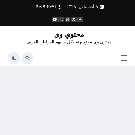
لتجاوز
6 أغسطس، 2026
8:10:51 PM
لى
لمحتوى
محتوي وى
محتوي وى موقع يهتم بكل ما يهم المواطن العربي