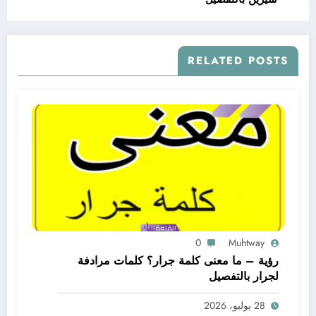
RELATED POSTS
0
Muhtway
رؤية – ما معنى كلمة جرار؟ كلمات مرادفة
لجرار بالتفصيل
28 يوليو، 2026