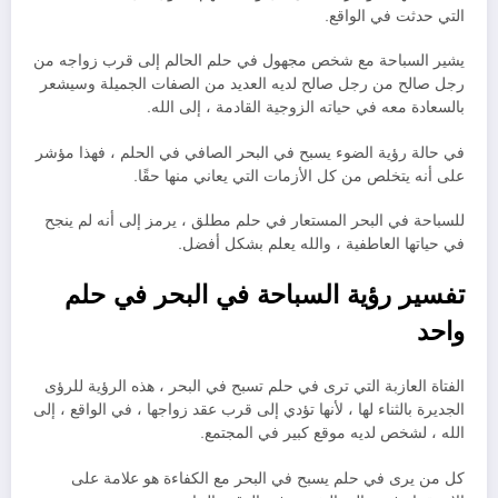
التي حدثت في الواقع.
يشير السباحة مع شخص مجهول في حلم الحالم إلى قرب زواجه من
رجل صالح من رجل صالح لديه العديد من الصفات الجميلة وسيشعر
بالسعادة معه في حياته الزوجية القادمة ، إلى الله.
في حالة رؤية الضوء يسبح في البحر الصافي في الحلم ، فهذا مؤشر
على أنه يتخلص من كل الأزمات التي يعاني منها حقًا.
للسباحة في البحر المستعار في حلم مطلق ، يرمز إلى أنه لم ينجح
في حياتها العاطفية ، والله يعلم بشكل أفضل.
تفسير رؤية السباحة في البحر في حلم
واحد
الفتاة العازبة التي ترى في حلم تسبح في البحر ، هذه الرؤية للرؤى
الجديرة بالثناء لها ، لأنها تؤدي إلى قرب عقد زواجها ، في الواقع ، إلى
الله ، لشخص لديه موقع كبير في المجتمع.
كل من يرى في حلم يسبح في البحر مع الكفاءة هو علامة على