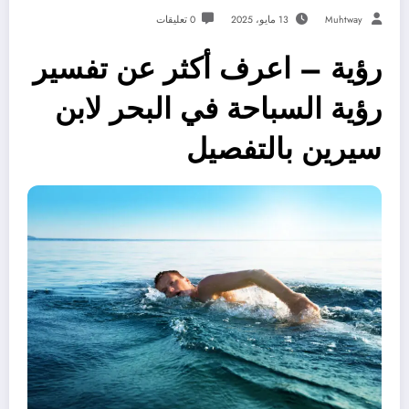
Muhtway
13 مايو، 2025
0 تعليقات
رؤية – اعرف أكثر عن تفسير
رؤية السباحة في البحر لابن
سيرين بالتفصيل