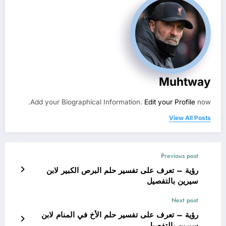
Muhtway
Add your Biographical Information.
Edit your Profile
now.
View All Posts
Previous post
رؤية – تعرف على تفسير حلم البرص الكبير لابن
سيرين بالتفصيل
Next post
رؤية – تعرف على تفسير حلم الأخ في المنام لابن
سيرين بالتفصيل