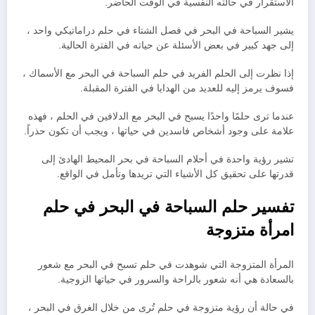
الاستقرار في حالته النفسية في الوقت الحاضر.
يشير السباحة في البحر في فصل الشتاء في حلم دراماتيكي واحد ،
إلى جهد كبير في بعض الأسئلة عن حياته في الفترة الحالية.
إذا نظرت إلى الحلم الفريد في حلم السباحة في البحر مع الأسماك ،
فسوف يرمز إليه للعديد من الهدايا في الفترة المقبلة.
عندما ترى حلمًا واحدًا يسبح في البحر مع الدلافين في الحلم ، فهذه
علامة على وجود أشخاص فاسدين في حياتها ، ويجب أن تكون حذراً.
تشير رؤية واحدة في أحلام السباحة في بحر المحيط الهادئ إلى
قدرتها على تحقيق كل الأشياء التي تريدها وتأمل في الواقع.
تفسير حلم السباحة في البحر في حلم
امرأة متزوجة
المرأة المتزوجة التي شوهدت في حلم تسبح في البحر مع شعور
بالسعادة هي أنه شعور بالراحة والسرور في حياتها الزوجية.
في حالة أن رؤية متزوجة في حلم تُرى من خلال الغرق في البحر ،