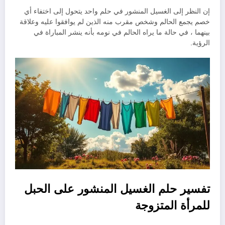
إن النظر إلى الغسيل المنشور في حلم واحد يتحول إلى اختفاء أي
خصم يجمع الحالم وشخص مقرب منه الذين لم يوافقوا عليه وعلاقة
بينهما ، في حالة ما يراه الحالم في نومه بأنه ينشر المباراة في
الرؤية.
تفسير حلم الغسيل المنشور على الحبل
للمرأة المتزوجة