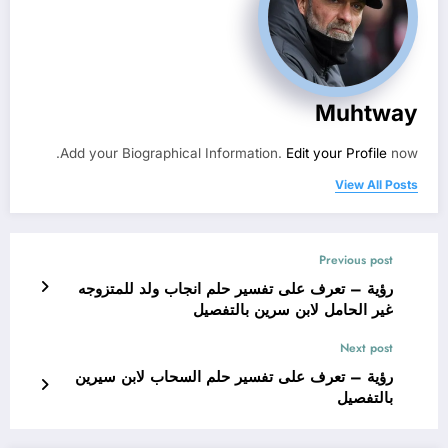
Muhtway
Add your Biographical Information.
Edit your Profile
now.
View All Posts
Previous post
رؤية – تعرف على تفسير حلم انجاب ولد للمتزوجه
غير الحامل لابن سرين بالتفصيل
Next post
رؤية – تعرف على تفسير حلم السحاب لابن سيرين
بالتفصيل