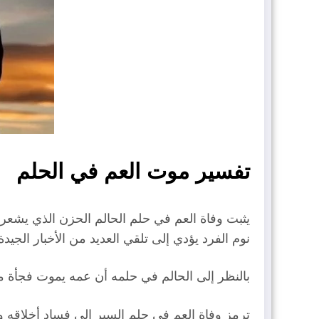
تفسير موت العم في الحلم
يثبت وفاة العم في حلم الحالم الحزن الذي يشعر به
نوم الفرد يؤدي إلى تلقي العديد من الأخبار الجيد
بالنظر إلى الحالم في حلمه أن عمه يموت فجأة من 
ترمز وفاة العم في حلم السير إلى فساد أخلاقه و