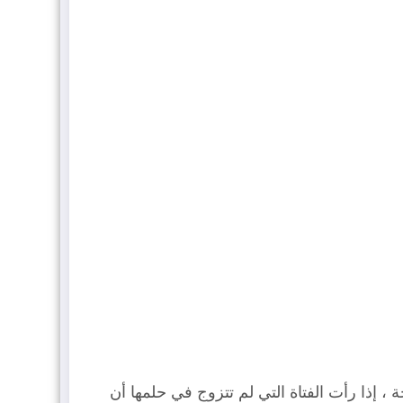
، إذا رأت الفتاة التي لم تتزوج في حلمها أن