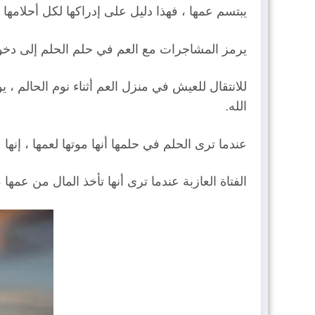
يبتسم عمها ، فهذا دليل على إدراكها لكل أحلامها و
يرمز المشاجرات مع العم في حلم الحلم إلى دخولها
للانتقال للعيش في منزل العم أثناء نوم الحالم ،
الله.
عندما ترى الحلم في حلمها أنها موتها لعمها ، إنه
الفتاة العازبة عندما ترى أنها تأخذ المال من عمها