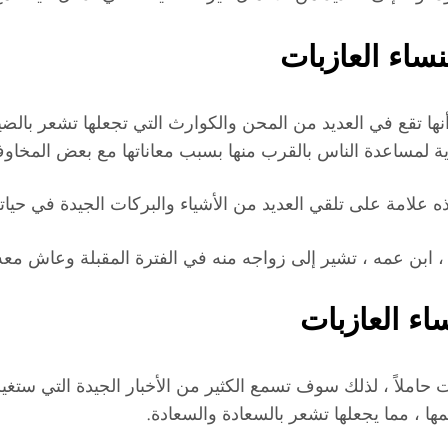
ساء العازبات
أنها تقع في العديد من المحن والكوارث التي تجعلها تشعر بالضي
ية لمساعدة الناس بالقرب منها بسبب معاناتها مع بعض المخاوف 
ه علامة على تلقي العديد من الأشياء والبركات الجيدة في حياته 
، ابن عمه ، تشير إلى زواجه منه في الفترة المقبلة وعاش معه
ء العازبات
ت حاملاً ، لذلك سوف تسمع الكثير من الأخبار الجيدة التي ستغير حي
ها ، مما يجعلها تشعر بالسعادة والسعادة.