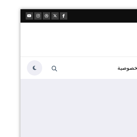
خصوصية