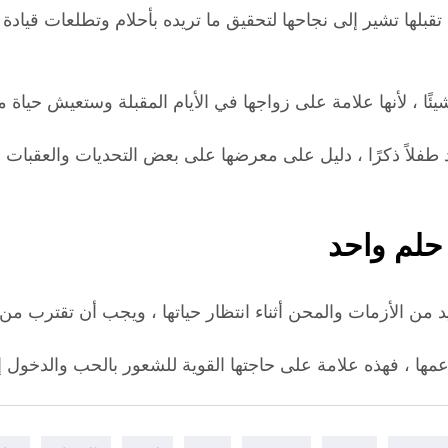
قبلها تشير إلى نجاحها لتحقيق ما تريده بأحلام وتطلعات قيادة
يئًا ، لأنها علامة على زواجها في الأيام المقبلة وستعيش حياة مل
 طفلاً ذكرًا ، دليل على معرضها على بعض التحديات والعقبات 
حلم واحد
 من الأزمات والمحن أثناء انتظار حياتها ، ويجب أن تقترب من
ت عمها ، فهذه علامة على حاجتها القوية للشعور بالحب والدخول 