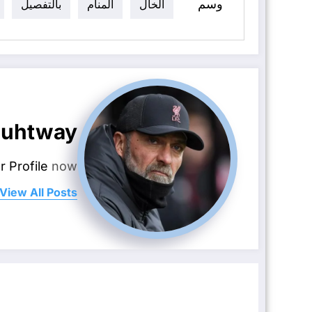
وسم
الخال
المنام
بالتفصيل
uhtway
r Profile
now.
View All Posts