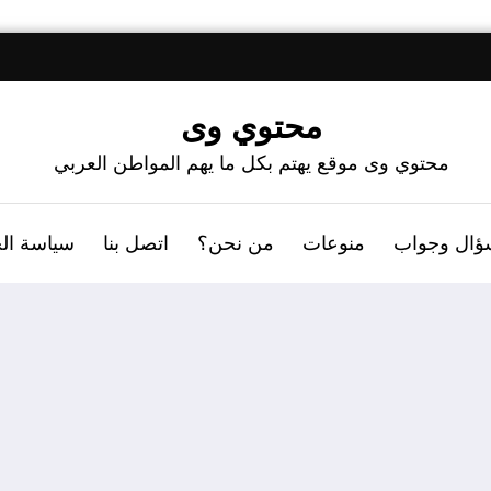
محتوي وى
محتوي وى موقع يهتم بكل ما يهم المواطن العربي
ؤال وجواب
منوعات
من نحن؟
اتصل بنا
سياسة ال