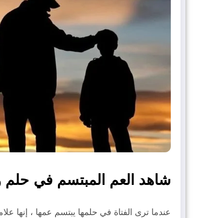
شاهد العم المبتسم في حلم و
عندما ترى الفتاة في حلمها يبتسم عمها ، إنها علا