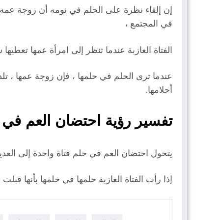
إن إلقاء نظرة على الحلم في نومه أن زوجة عمه ت
في المجتمع ،
الفتاة العازبة عندما تنظر إلى امرأة عمها تعطيها ش
عندما ترى الحلم في حلمها ، فإن زوجة عمها ، تلد
أحلامها.
تفسير رؤية احتضان العم في 
يتحول احتضان العم في حلم فتاة واحدة إلى العديد
إذا رأت الفتاة العازبة حلمها في حلمها بأنها قبل