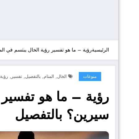
الرئيسية
رؤية – ما هو تفسير رؤية الخال يبتسم في المن
,
,
,
,
منوعات
الخال
المنام
بالتفصيل
تفسير
رؤية
رؤية – ما هو تفسير ر
سيرين؟ بالتفصيل