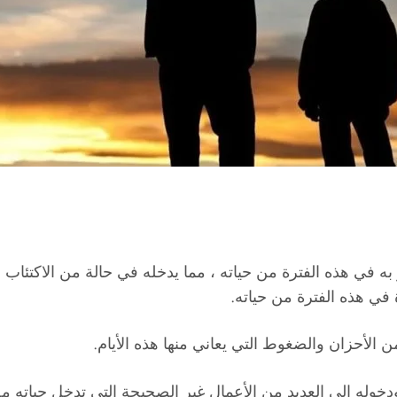
 في هذه الفترة من حياته ، مما يدخله في حالة من الاكتئاب ، و
ة في هذه الفترة من حياته.
الأحزان والضغوط التي يعاني منها هذه الأيام.
دخوله إلى العديد من الأعمال غير الصحيحة التي تدخل حياته 