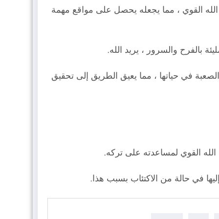
 الله القوي ، مما يجعله يحصل على مواقع مهمة
يئة بالفرح والسرور ، يريد الله.
الصعبة في حياتها ، مما يعيق الطريق إلى تحقيق
 الله القوي لمساعدته على تركه.
إليها في حالة من الاكتئاب بسبب هذا.