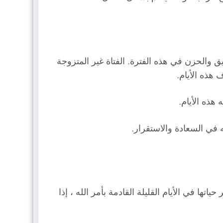
ق والحزن في هذه الفترة. الفتاة غير المتزوجة
هذه الأيام.
هذه الأيام.
 في السعادة والاستقرار.
اتها في الأيام القليلة القادمة بأمر الله ، إذا