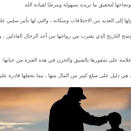
نجاحها لتحقيق ما تريده بسهولة ومرضًا لقيادة الله.
 إلى العديد من الاختلافات وسكانه ، والتي لها تأثير سلبي على
 يوضح التاريخ الذي يقترب من زواجها من أحد الرجال العادلين 
ا علامة على شعورها بالضيق والحزن في هذه الفترة من حياتها.
 ، هي دليل على مبلغ كبير من المال منها ، مما يجعلها قادرة على