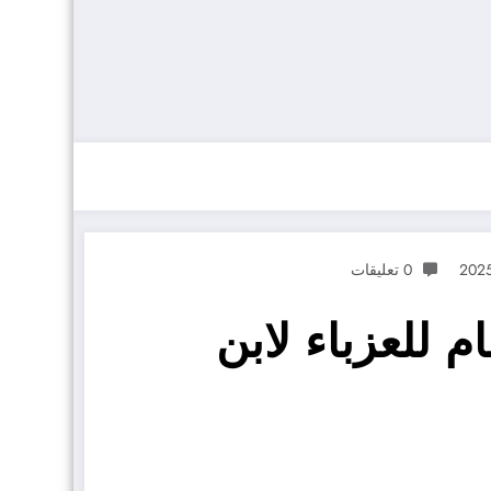
0 تعليقات
 للعزباء لابن