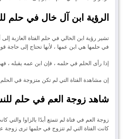
الرؤية ابن آل خال في حلم للن
تشير رؤية ابن الخالي في حلم الفتاة العازبة إلى 
في حلمها هي ابن عمها ، لأنها تحتاج إلى حاجة قو
إذا رأى الحلم في حلمه ، فإن ابن عمه يقبله ، فهذ
إن مشاهدة الفتاة التي لم تكن متزوجة في الحلم 
شاهد زوجة العم في حلم للنسا
زوجة العم في فتاة لم تتمتع أبدًا بالزاوا والتي كان
كانت الفتاة التي لم تتزوج في حلمها ترى زوجة عم