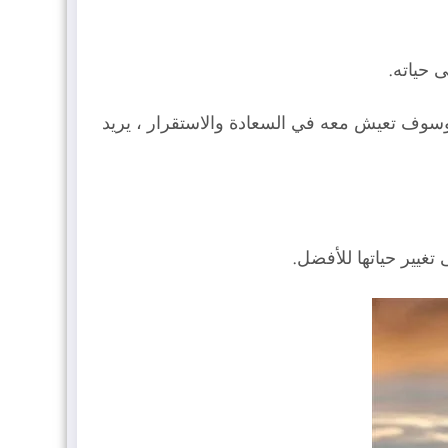
 حياته.
، وسوف تعيش معه في السعادة والاستقرار ، يريد
 تغيير حياتها للأفضل.