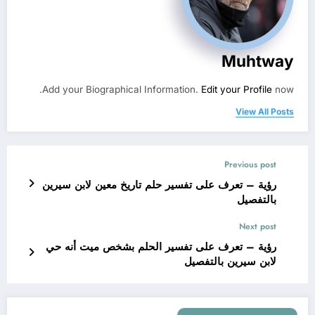
Muhtway
Add your Biographical Information.
Edit your Profile
now.
View All Posts
Previous post
رؤية – تعرف على تفسير حلم تاريخ معين لابن سيرين
بالتفصيل
Next post
رؤية – تعرف على تفسير الحلم بشخص ميت أنه حي
لابن سيرين بالتفصيل