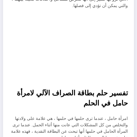
والتي يمكن أن تؤدي إلى فصلها.
تفسير حلم بطاقة الصراف الآلي لامرأة
حامل في الحلم
امرأة حامل ، عندما ترى حلمها في حلمها ، هي علامة على ولادتها
والتخلص من كل المشكلات التي عانت منها أثناء الحمل. عندما ترى
المرأة الحامل في حلمها أنها تبحث عن البطاقة النقدية ، فهذه علامة