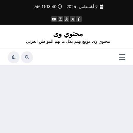
لتجاوز
9 أغسطس، 2026
11:13:42 AM
لى
لمحتوى
محتوي وى
محتوي وى موقع يهتم بكل ما يهم المواطن العربي