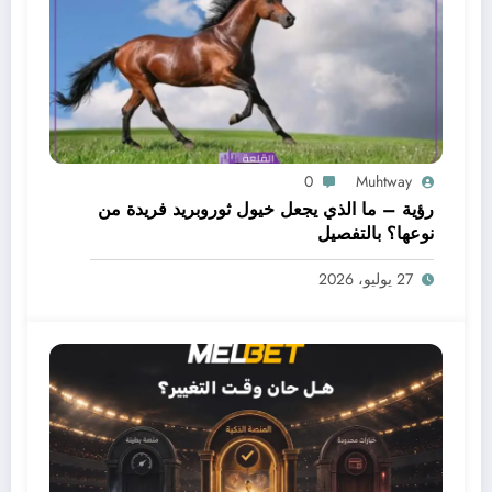
0
Muhtway
رؤية – ما الذي يجعل خيول ثوروبريد فريدة من
نوعها؟ بالتفصيل
27 يوليو، 2026