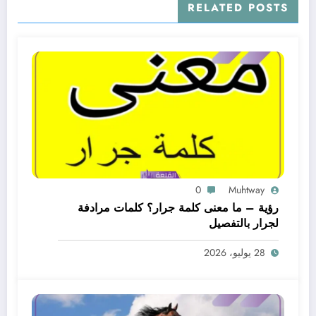
RELATED POSTS
0
Muhtway
رؤية – ما معنى كلمة جرار؟ كلمات مرادفة
لجرار بالتفصيل
28 يوليو، 2026