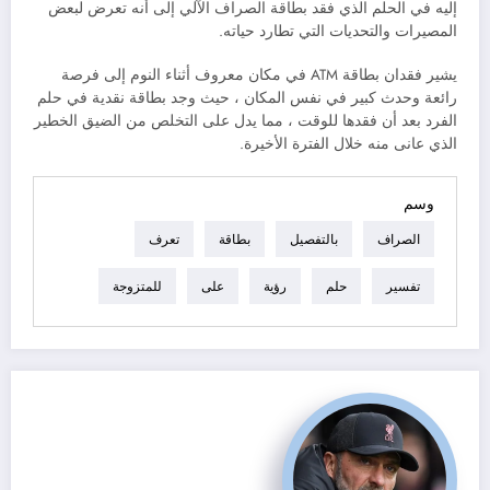
إليه في الحلم الذي فقد بطاقة الصراف الآلي إلى أنه تعرض لبعض
المصيرات والتحديات التي تطارد حياته.
يشير فقدان بطاقة ATM في مكان معروف أثناء النوم إلى فرصة
رائعة وحدث كبير في نفس المكان ، حيث وجد بطاقة نقدية في حلم
الفرد بعد أن فقدها للوقت ، مما يدل على التخلص من الضيق الخطير
الذي عانى منه خلال الفترة الأخيرة.
وسم
الصراف
بالتفصيل
بطاقة
تعرف
تفسير
حلم
رؤية
على
للمتزوجة