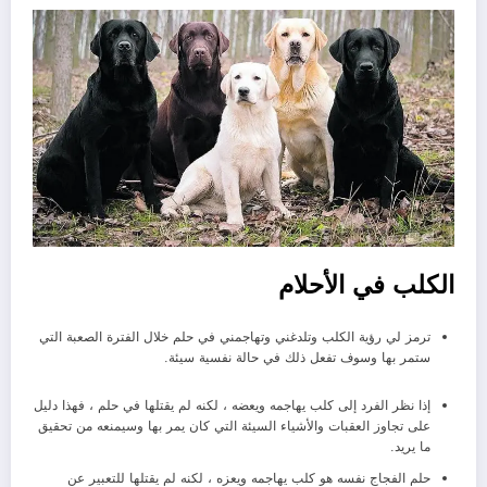
الكلب في الأحلام
ترمز لي رؤية الكلب وتلدغني وتهاجمني في حلم خلال الفترة الصعبة التي
ستمر بها وسوف تفعل ذلك في حالة نفسية سيئة.
إذا نظر الفرد إلى كلب يهاجمه ويعضه ، لكنه لم يقتلها في حلم ، فهذا دليل
على تجاوز العقبات والأشياء السيئة التي كان يمر بها وسيمنعه من تحقيق
ما يريد.
حلم الفجاج نفسه هو كلب يهاجمه ويعزه ، لكنه لم يقتلها للتعبير عن