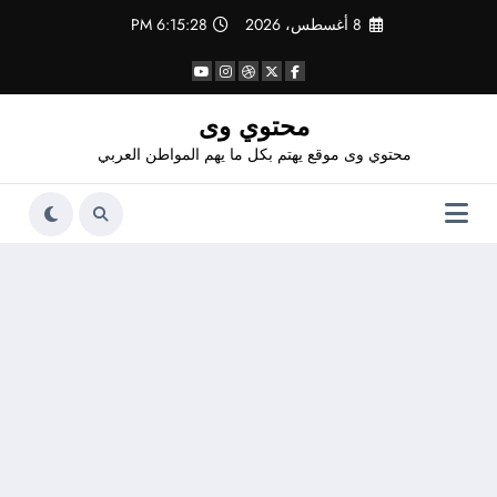
لتجاوز
8 أغسطس، 2026
6:15:29 PM
لى
لمحتوى
محتوي وى
محتوي وى موقع يهتم بكل ما يهم المواطن العربي