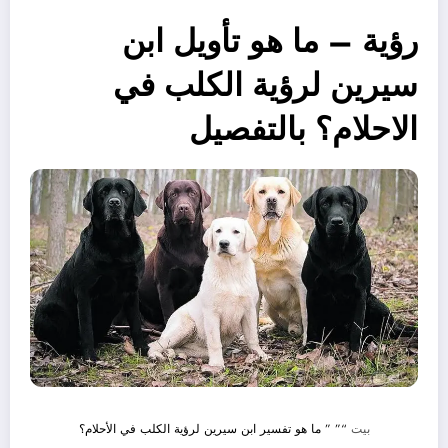
رؤية – ما هو تأويل ابن
سيرين لرؤية الكلب في
الاحلام؟ بالتفصيل
بيت
“” ”
ما هو تفسير ابن سيرين لرؤية الكلب في الأحلام؟