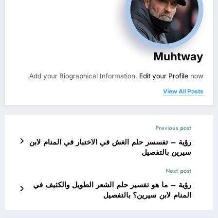
Muhtway
Add your Biographical Information.
Edit your Profile
now.
View All Posts
Previous post
رؤية – تفسسر حلم الغش في الاختبار في المنام لابن
سيرين بالتفصيل
Next post
رؤية – ما هو تفسير حلم الشعر الطويل والكثيف في
المنام لابن سيرين؟ بالتفصيل