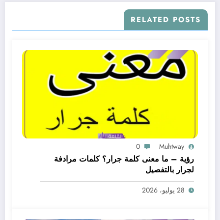
RELATED POSTS
0
Muhtway
رؤية – ما معنى كلمة جرار؟ كلمات مرادفة
لجرار بالتفصيل
28 يوليو، 2026