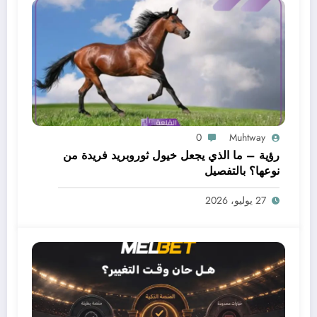
0
Muhtway
رؤية – ما الذي يجعل خيول ثوروبريد فريدة من
نوعها؟ بالتفصيل
27 يوليو، 2026