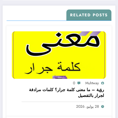
RELATED POSTS
0
Muhtway
رؤية – ما معنى كلمة جرار؟ كلمات مرادفة
لجرار بالتفصيل
28 يوليو، 2026