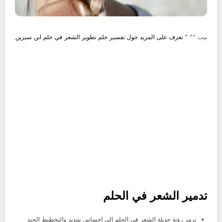
بيت
“” ”
تعرف على المزيد حول تفسير حلم تطوير الشعر في حلم ابن سيرين
تدمير الشعر في الحلم
ترمز رؤية جديلة الشعر في الحلم إلى إحساس شديد والتخطيط الجيد