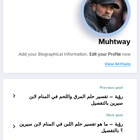
Muhtway
Add your Biographical Information.
Edit your Profile
now.
View All Posts
Previous post
رؤية – تفسير حلم المرق واللحم في المنام لابن
سيرين بالتفصيل
Next post
رؤية – ما هو تفسير حلم اللبن في المنام لابن سيرين
؟ بالتفصيل