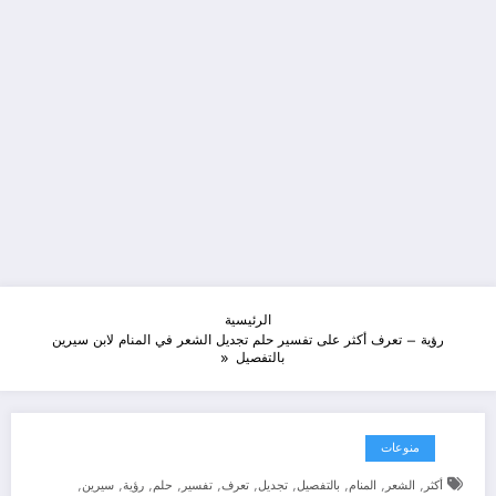
الرئيسية
رؤية – تعرف أكثر على تفسير حلم تجديل الشعر في المنام لابن سيرين
بالتفصيل
منوعات
,
,
,
,
,
,
,
,
,
,
أكثر
الشعر
المنام
بالتفصيل
تجديل
تعرف
تفسير
حلم
رؤية
سيرين