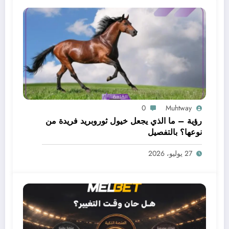
0
Muhtway
رؤية – ما الذي يجعل خيول ثوروبريد فريدة من
نوعها؟ بالتفصيل
27 يوليو، 2026