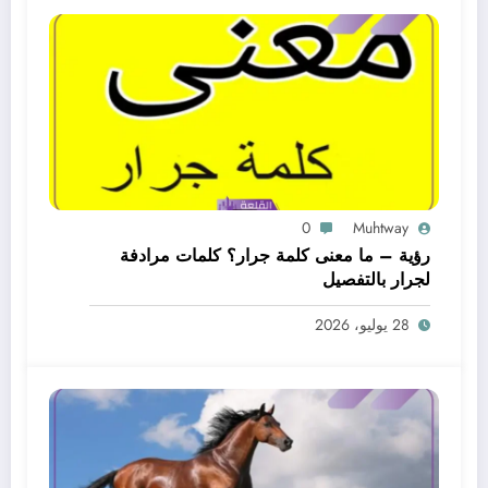
0
Muhtway
رؤية – ما معنى كلمة جرار؟ كلمات مرادفة
لجرار بالتفصيل
28 يوليو، 2026