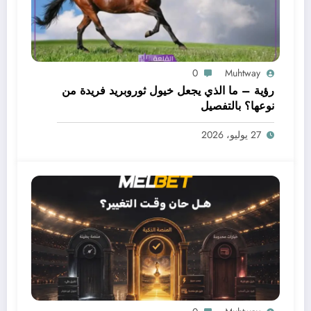
0
Muhtway
رؤية – ما الذي يجعل خيول ثوروبريد فريدة من
نوعها؟ بالتفصيل
27 يوليو، 2026