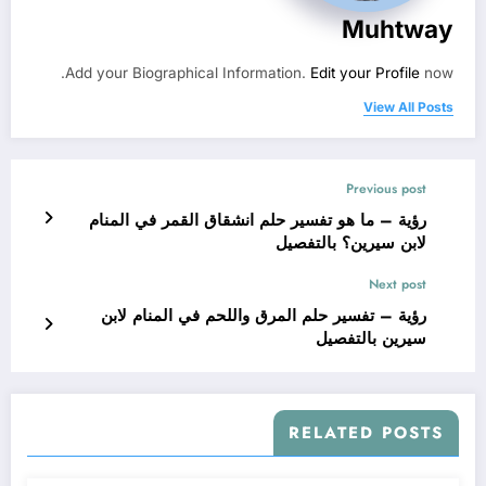
Muhtway
Add your Biographical Information.
Edit your Profile
now.
View All Posts
Previous post
رؤية – ما هو تفسير حلم انشقاق القمر في المنام
لابن سيرين؟ بالتفصيل
Next post
رؤية – تفسير حلم المرق واللحم في المنام لابن
سيرين بالتفصيل
RELATED POSTS