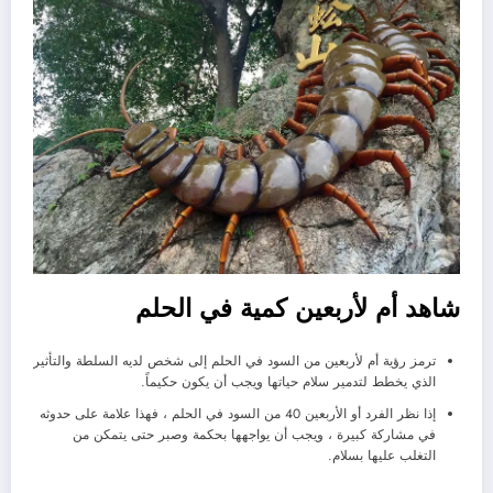
شاهد أم لأربعين كمية في الحلم
ترمز رؤية أم لأربعين من السود في الحلم إلى شخص لديه السلطة والتأثير
الذي يخطط لتدمير سلام حياتها ويجب أن يكون حكيماً.
إذا نظر الفرد أو الأربعين 40 من السود في الحلم ، فهذا علامة على حدوثه
في مشاركة كبيرة ، ويجب أن يواجهها بحكمة وصبر حتى يتمكن من
التغلب عليها بسلام.