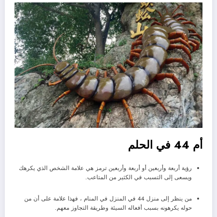
أم 44 في الحلم
رؤية أربعة وأربعين أو أربعة وأربعين ترمز هي علامة الشخص الذي يكرهك
ويسعى إلى التسبب في الكثير من المتاعب.
من ينظر إلى منزل 44 في المنزل في المنام ، فهذا علامة على أن من
حوله يكرهونه بسبب أفعاله السيئة وطريقة التجاوز معهم.