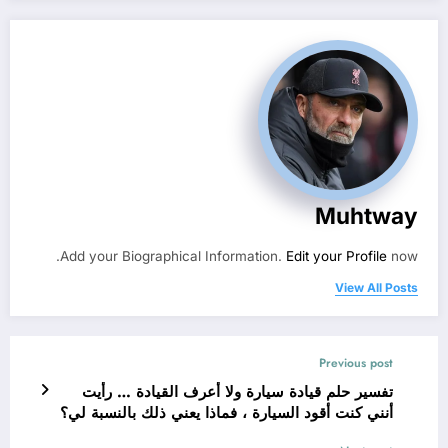
Muhtway
Add your Biographical Information.
Edit your Profile
now.
View All Posts
Previous post
تفسير حلم قيادة سيارة ولا أعرف القيادة … رأيت
أنني كنت أقود السيارة ، فماذا يعني ذلك بالنسبة لي؟