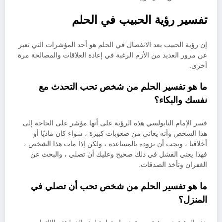
تفسير رؤية الحبيب في الحلم
إن رؤية الحبيب بعد الانفصال في الحلم هو أحد المؤشرات التي تعبر
عن مرور العديد من الأزم الرغبة في إعادة العلاقات والمصالحة مرة
أخرى.
ما هو تفسير الحلم من شخص تحب التحدث مع
نفسك والبكاء؟
فسر الإمام النابولسي هذه الرؤية على أنها مؤشر على الحاجة إلى
هذا الشخص وأنه يعاني من صعوبات كبيرة ، سواء كان ماديًا أو
أخلاقيا ، ويجب أن تزوده بالمساعدة ، ولكن إذا مات هذا الشخص ،
فهذا يعني الفشل في ذلك صحيح وعليك أن تصلي ، والبحث عن
الغفران وتأخذ الصدقات.
ما هو تفسير الحلم من شخص تحب أن تصلي في
المنزل؟