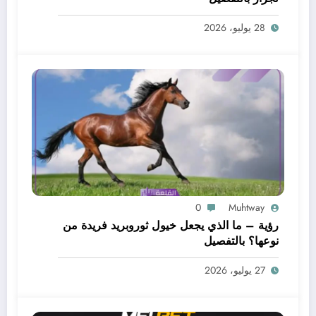
28 يوليو، 2026
0
Muhtway
رؤية – ما الذي يجعل خيول ثوروبريد فريدة من
نوعها؟ بالتفصيل
27 يوليو، 2026