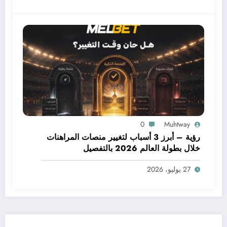
0
Muhtway
رؤية – أبرز 3 أسباب لتغيير منصات المراهنات
خلال بطولة العالم 2026 بالتفصيل
27 يوليو، 2026