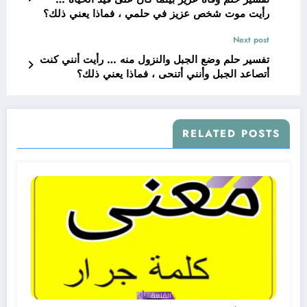
رأيت موت شخص عزيز في حلمي ، فماذا يعني ذلك؟
Next post
تفسير حلم وضع الجبل والنزول منه … رأيت أنني كنت
أتصاعد الجبل وأنني أتنحى ، فماذا يعني ذلك؟
RELATED POSTS