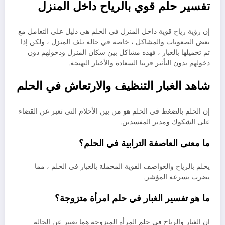
تفسير حلم قوي بالرياح داخل المنزل
إن رؤية رياح قوية داخل المنزل في الحلم هي دليل على التعامل مع
بعض الصعوبات والمشاكل ، خاصة في حالة تلف المنزل ، ولكن إذا
تم تحميلها بالغبار ، فهذه مشاكل بين سكان المنزل ودخولهم دون
دخولهم بدون التأثير قريبا السعادة والأخبار البهيجة.
شاهد الغبار التنظيف والارتعاش في الحلم
إن الحلم بالضغط في الحلم هو من بين الأحلام التي تعبر عن القضاء
على الشكوك ومدير المفسدين.
ما معنى العاصفة الترابية في الحلم؟
يحلم بالرياح والعواصف القوية المحملة بالغبار في الحلم ، مما
يضرب بسرعة المؤشر.
ما هو تفسير الغبار في حلم امرأة متزوجة؟
إن الغبار والرياح في حلم المرأة المتزوجة هما تعبير عن الحالة