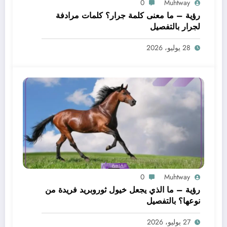
0
Muhtway
رؤية – ما معنى كلمة جرار؟ كلمات مرادفة
لجرار بالتفصيل
28 يوليو، 2026
0
Muhtway
رؤية – ما الذي يجعل خيول ثوروبريد فريدة من
نوعها؟ بالتفصيل
27 يوليو، 2026