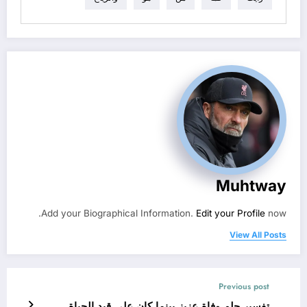
Muhtway
Add your Biographical Information.
Edit your Profile
now.
View All Posts
Previous post
تفسير حلم وفاة عزيز بينما كان على قيد الحياة …