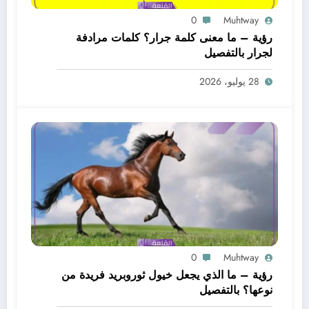
0
Muhtway
رؤية – ما معنى كلمة جرار؟ كلمات مرادفة
لجرار بالتفصيل
28 يوليو، 2026
0
Muhtway
رؤية – ما الذي يجعل خيول ثوروبريد فريدة من
نوعها؟ بالتفصيل