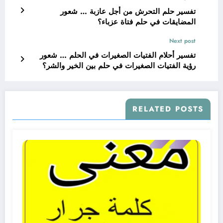
تفسير حلم التحرش من أجل عازبة … شعور
المضايقات في حلم فتاة عزباء؟
Next post
تفسير أحلام الفتيات الصغيرات في الحلم … شعور
رؤية الفتيات الصغيرات في حلم بين الخير والشر؟
RELATED POSTS