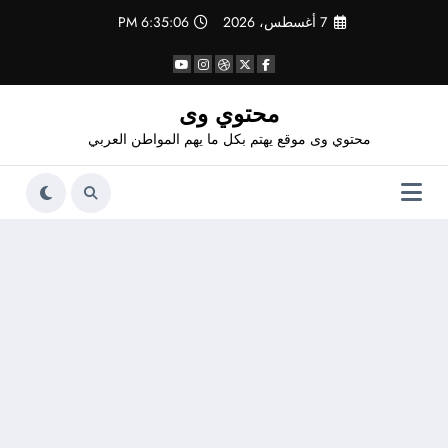
لتجاوز
7 أغسطس، 2026
6:35:06 PM
لى
لمحتوى
محتوي وى
محتوي وى موقع يهتم بكل ما يهم المواطن العربي