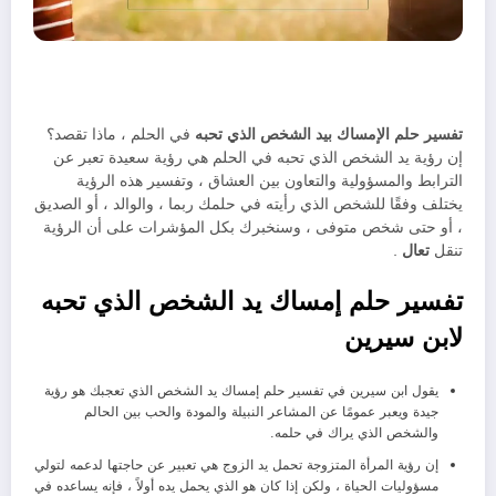
تفسير حلم الإمساك بيد الشخص الذي تحبه
في الحلم ، ماذا تقصد؟
إن رؤية يد الشخص الذي تحبه في الحلم هي رؤية سعيدة تعبر عن
الترابط والمسؤولية والتعاون بين العشاق ، وتفسير هذه الرؤية
يختلف وفقًا للشخص الذي رأيته في حلمك ربما ، والوالد ، أو الصديق
، أو حتى شخص متوفى ، وسنخبرك بكل المؤشرات على أن الرؤية
تنقل
تعال
.
تفسير حلم إمساك يد الشخص الذي تحبه
لابن سيرين
يقول ابن سيرين في تفسير حلم إمساك يد الشخص الذي تعجبك هو رؤية
جيدة ويعبر عمومًا عن المشاعر النبيلة والمودة والحب بين الحالم
والشخص الذي يراك في حلمه.
إن رؤية المرأة المتزوجة تحمل يد الزوج هي تعبير عن حاجتها لدعمه لتولي
مسؤوليات الحياة ، ولكن إذا كان هو الذي يحمل يده أولاً ، فإنه يساعده في