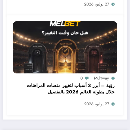
27 يوليو، 2026
0
Muhtway
رؤية – أبرز 3 أسباب لتغيير منصات المراهنات
خلال بطولة العالم 2026 بالتفصيل
27 يوليو، 2026