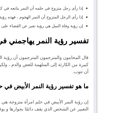
إذا رأى رجل متزوج في حلمه أن النمر يتابعه في كل
إذا رأى الرجل المتزوج أن النمر الهجوم ، فهذه رؤ
إن رؤية وفاة النمل هي رؤية تعبر عن القضاء على الأعداء و
تفسير رؤية النمر يهاجمني ف
قال المحامون والمترجمون المترجمون أن رؤية ال
كبيرة من الكارثة إلى المتلهمة للعض والدم ، ولك
أن تتوب.
ما هو تفسير رؤية النمر الأبيض في 
إن رؤية النمر الأبيض في حلم امرأة متزوجة هي عل
التعبير عن الشخص الذي يقف دائمًا بجوارها و يوف