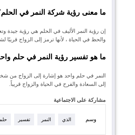
ما معنى رؤية شركة النمر في الحلم؟
إن رؤية النمر الأليف في الحلم هي رؤية جيدة وتع
والحظ في الحياة ، لأنها ترمز إلى الزواج قريبًا لش
ما هو تفسير رؤية النمر في حلم واح
النمر في حلم واحد هو إشارة إلى الزواج من شخ
إلى السعادة والفرح في الحياة والزواج قريباً.
مشاركة على الاجتماعية
وسم
الذي
النمر
تفسير
حلم