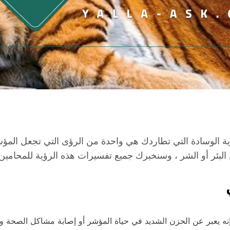
ة الوسادة التي تطاردك هي واحدة من الرؤى التي تجعل المؤشر 
البئر أو الشر ، وسنخبرك جميع تفسيرات هذه الرؤية للمحامين 
نه يعبر عن الحزن الشديد في حياة المؤشر أو إصابة مشاكل الصحة وال