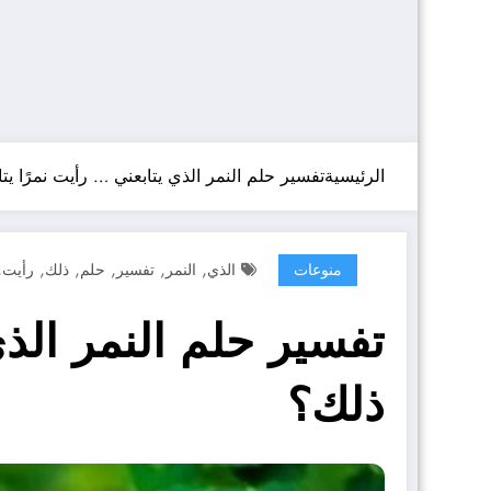
الرئيسية
تفسير حلم النمر الذي يتابعني … رأيت نمرًا يتا
,
,
,
,
,
,
منوعات
الذي
النمر
تفسير
حلم
ذلك
رأيت
تفسير حلم النمر الذي
ذلك؟