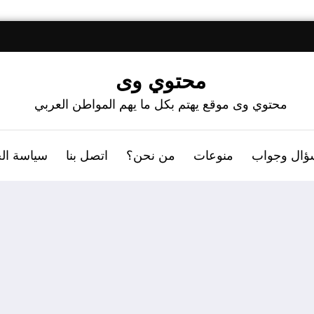
محتوي وى
محتوي وى موقع يهتم بكل ما يهم المواطن العربي
ؤال وجواب
منوعات
من نحن؟
اتصل بنا
سياسة ال