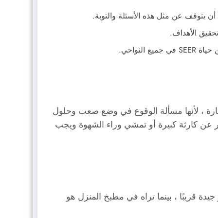
أن يتوقف عن مثل هذه الأسئلة والتوبة.
تحقيق الأهداف.
لنواحي.
سارة ، لأنها مسألة الوقوع في وضع صعب وحلول
عبر عن كارثة كبيرة أو تمشي وراء الشهوة ويجب
دة قريبًا ، بينما تراه في مطبخ المنزل هو