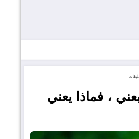
عني ، فماذا يعني