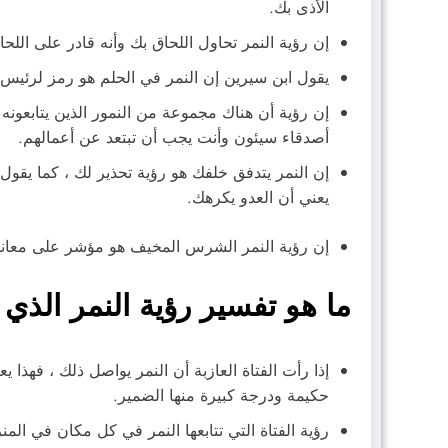
الأذى بك.
إن رؤية النمر تحاول اللحاق بك وأنه قادر على اللحا
يقول ابن سيرين إن النمر في الحلم هو رمز لرئي
إن رؤية أن هناك مجموعة من النمور الذين يتابعون
أصدقاء سيئون وأنت يجب أن تبتعد عن أعمالهم.
إن النمر يتدفق خلفك هو رؤية تحذير لك ، كما يقول
يعني أن العدو يكرهك.
إن رؤية النمر الشرس المخيف هو مؤشر على معاناة 
ما هو تفسير رؤية النمر الذي
إذا رأت الفتاة العازبة أن النمر يواصل ذلك ، فهذا
حكيمة ودرجة كبيرة منها الضمير.
رؤية الفتاة التي تتابعها النمر في كل مكان في الم