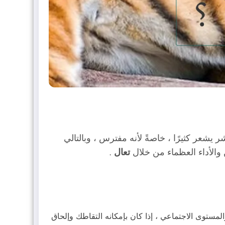
يشعر كثيرًا ، خاصةً لأنه مفترس ، وبالتالي
والأداء العظماء من خلال
تعال
.
مستوى الاجتماعي ، إذا كان بإمكانه التقاطك وإلحاق