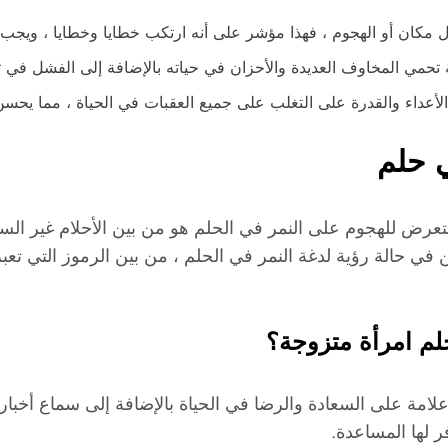
 مكان أو الهجوم ، فهذا مؤشر على أنه ارتكب خطايا وخطايا ، ويجب 
ية تحمي المخاوف العديدة والأحزان في حياته بالإضافة إلى الفشل في 
القدرة على التغلب على جميع العقبات في الحياة ، مما يحسن حياة SEER في جميع ا
ي حلم
تعرض للهجوم على النمر في الحلم هو من بين الأحلام غير ال
ن في حالة رؤية لدغة النمر في الحلم ، من بين الرموز التي ت
حلم امرأة متزوجة؟
امة على السعادة والرضا في الحياة بالإضافة إلى سماع أخبار جي
ر لها المساعدة.