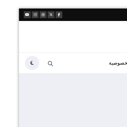
خصوصية