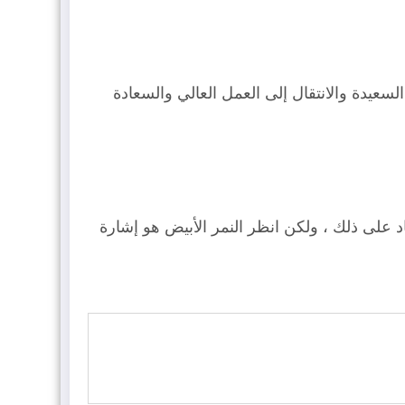
لسعيدة والانتقال إلى العمل العالي والسعادة
على ذلك ، ولكن انظر النمر الأبيض هو إشارة