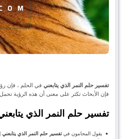
تفسير حلم النمر الذي يتابعني
في الحلم ، فإن رؤي
فإن الأبحاث تكثر على معنى أن هذه الرؤية تحمل 
تفسير حلم النمر الذي يتابعني
يقول المحامون في
تفسير حلم النمر الذي يتابعني
إ