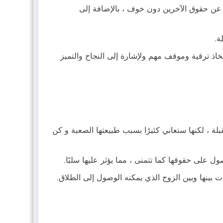
حث عن حقوق الآخرين دون خوف ، بالإضافة إلى
ة.
خاذ ترقية وموقف مهم ولإشارة إلى النجاح والتميز
لة ، لكنها ستعاني كثيرًا بسبب طبيعتها الصعبة و كن
ول على حقوقها كما تتمنى ، مما يؤثر عليها سلبًا.
ات بينها وبين الزوج الذي يمكنه الوصول إلى الطلاق.