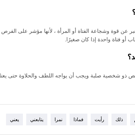
بر عن قوة وشجاعة الفتاة أو المرأة ، لأنها مؤشر على الفرص ا
اب أو فتاة واحدة إذا كان صغيرًا.
د؟
ص ذو شخصية صلبة ويجب أن يواجه اللطف والحلاوة حتى يعتاد 
ذلك
رأيت
فماذا
نمرا
يتابعني
يعني