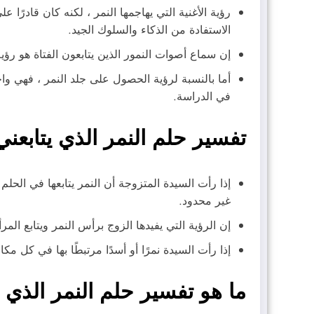
رؤية الأغنية التي يهاجمها النمر ، لكنه كان قادرً
الاستفادة من الذكاء والسلوك الجيد.
إن سماع أصوات النمور الذين يتابعون الفتاة هو رؤي
أما بالنسبة لرؤية الحصول على جلد النمر ، فهي وا
في الدراسة.
تفسير حلم النمر الذي يتابعني
إذا رأت السيدة المتزوجة أن النمر يتابعها في الحل
غير محدود.
إن الرؤية التي يفيدها الزوج برأس النمر ويتابع الم
إذا رأت السيدة نمرًا أو أسدًا مرتبطًا بها في كل م
ما هو تفسير حلم النمر الذي 