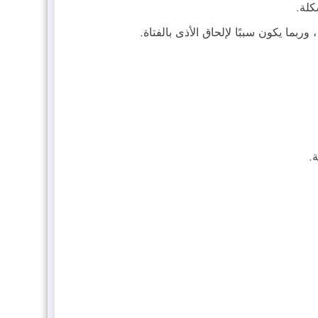
كلة.
بما يكون سببًا لإلحاق الأذى بالفتاة.
.