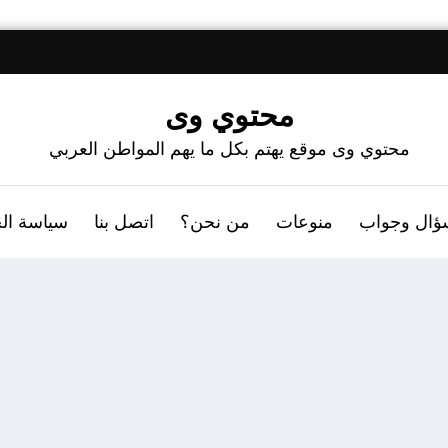
محتوي وى
محتوي وى موقع يهتم بكل ما يهم المواطن العربي
ؤال وجواب
منوعات
من نحن؟
اتصل بنا
سياسة ال