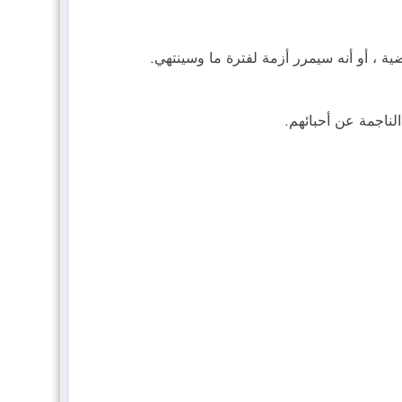
ة ، أو أنه سيمرر أزمة لفترة ما وسينتهي.
الناجمة عن أحبائهم.