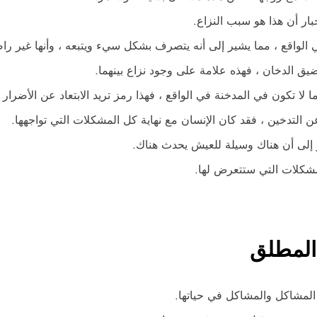
خبار أن هذا هو سبب النزاع.
الواقع ، مما يشير إلى أنه يتصرف بشكل سيء ويتبعه ، وأنها غير راضي
يق الدخان ، فهذه علامة على وجود نزاع بينهما.
ا لا تكون في المدخنة في الواقع ، فهذا رمز تريد الابتعاد عن الأضرار 
 التدخين ، فقد كان الإنسان مع نهاية كل المشكلات التي تواجهها.
 إلى أن هناك وسيلة للعيش يحدث هناك.
لمشكلات التي ستتعرض لها.
المطلق
ن المشاكل والمشاكل في حياتها.