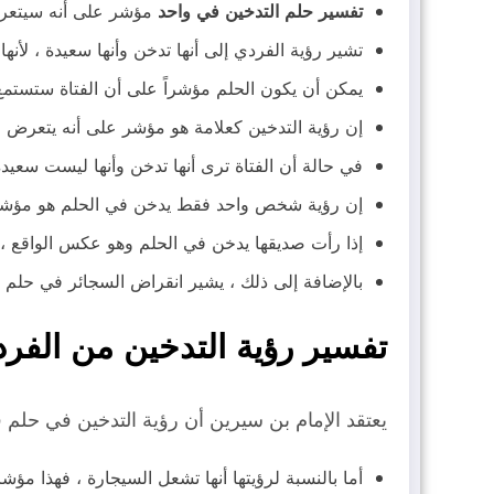
تفسير حلم التدخين في واحد
مؤشر على أنه سيتعرض 
تشير رؤية الفردي إلى أنها تدخن وأنها سعيدة ، لأنه
يمكن أن يكون الحلم مؤشراً على أن الفتاة ستستمع إل
إن رؤية التدخين كعلامة هو مؤشر على أنه يتعر
في حالة أن الفتاة ترى أنها تدخن وأنها ليست سعيدة
إن رؤية شخص واحد فقط يدخن في الحلم هو مؤشر 
إذا رأت صديقها يدخن في الحلم وهو عكس الواقع ، 
بالإضافة إلى ذلك ، يشير انقراض السجائر في حلم
تفسير رؤية التدخين من الفر
يعتقد الإمام بن سيرين أن رؤية التدخين في حلم
أما بالنسبة لرؤيتها أنها تشعل السيجارة ، فهذا مؤش