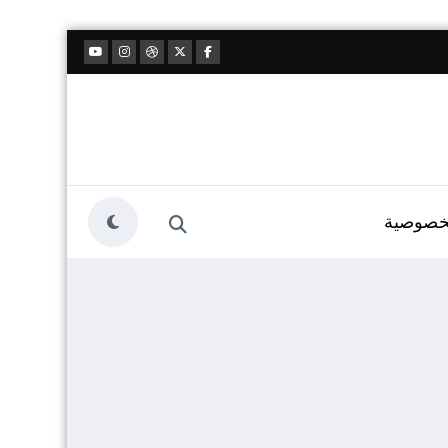
خصوصية