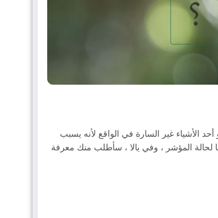
أحد الأشياء غير السارة في الواقع لأنه يسبب
ا لحالة المؤشر ، وفي يالا ، سأطلب منك معرفة