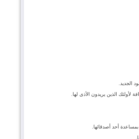
د الجديد.
 لأولئك الذين يريدون الأذى لها.
بمساعدة أحد أصدقائها.
.