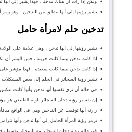
ولكن إذا رأت أن هناك مدخنًا ، فهذا يشير إلى أن
تشير رؤيتها إلى أنها تنطلق من التدخين ، وهو رمز أن
تدخين حلم لامرأة حامل
تشير رؤيتها إلى أنها تدخن ، وهي علامة على الولادة
إذا كانت تدخن بينما كانت حزينة ، فمن البشر أن تكو
إذا كانت تدخن بينما كانت سعيدة ، فهذا مؤشر على
تشير رؤية السجائر في الحلم إلى بعض المشكلات مع 
في حالة أن ترى نفسها أنها تدخن وأنها كانت عكس ا
إن تفسير رؤية دخان السجائر بلونه الطبيعي هو مؤ
زارته أنها توقفت عن التدخين وهي في الواقع مدفأة 
ترمز رؤية المرأة الحامل إلى أنها تدخن وأنها تتزا
في حالة رؤية دخان السجائر مع السجائر نفسها ، فإنه