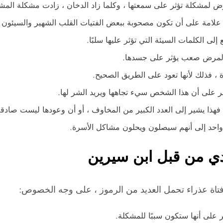
لمشكلة تؤثر على سمعتها ، وكلما زاد الدخان ، زادت مشكلة المش
ا علامة على أن تكون مصحوبة ببعض الفتيات القلب الشهير والسيئون ، ور
ى الكلمات السيئة التي تؤثر عليها سلبًا.
ض لمرض صعب يؤثر على جسدها.
 ، فذلك لأنها تعود على الطريق الصحيح.
على أن هذا الشخص سيء تجاهها ويريد الشر لها.
فهذا يشير إلى العدد الكبير من المخاوف ، أو أن وعودها ليست صادقة
 واحد إلى أنهم سيصلون ويحلون مشاكل الأسرة.
دي من قبل ابن سيرين
 فتاة عذراء تحمل العديد من الرموز ، على وجه الخصوص:
ر على أنها ستكون سببًا للمشكلة.