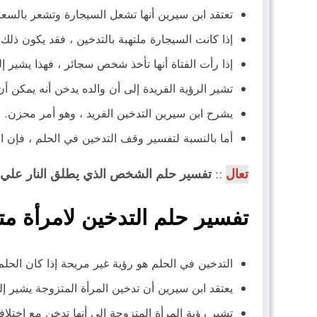
تعتقد ابن سيرين أنها تشعل السيجارة وتشعر بالسع
إذا كانت السيجارة ملتهبة بالتدخين ، فقد يكون ذل
إذا رأت الفتاة أنها تأخذ شخص سجائر ، فهذا يشير إ
تشير الرؤية الفريدة إلى أن والده يدخن أنه يمكن أ
يشرح ابن سيرين التدخين الفريد ، وهو أمر محزن.
أما بالنسبة لتفسير وقف التدخين في الحلم ، فإن ا
تعال
::
تفسير حلم الشخص الذي يطلق النار علي
تفسير حلم التدخين لامرأة م
التدخين في الحلم هو رؤية غير مريحة إذا كان الحلم
يعتقد ابن سيرين أن تدخين المرأة المتزوجة يشير إلى
تشير رؤية المرأة المتزوجة إلى أنها تدخن مع اخت