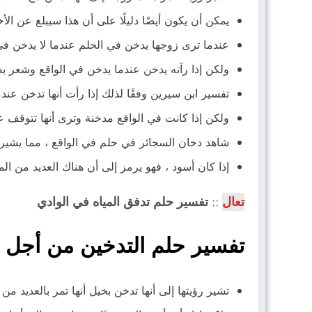
يمكن أن يكون أيضًا دليلًا على أن هذا سيبلغ عن الأ
عندما ترى زوجها يدخن في الحلم عندما لا يدخن في 
ولكن إذا رآته يدخن عندما يدخن في الواقع وشعر بض
تفسير ابن سيرين وفقًا لذلك إذا رأت أنها تدخن عندم
ولكن إذا كانت في الواقع مدخنة وترى أنها تتوقف عن
شاهد دخان السجائر في حلم في الواقع ، مما يشير
إذا كان أسود ، فهو يرمز إلى أن هناك العديد من ا
تعال
::
تفسير حلم تدفق المياه في الوادي
تفسير حلم التدخين من أجل 
تشير رؤيتها إلى أنها تدخن بخيل أنها تمر بالعديد م