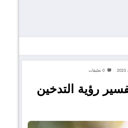
0 تعليقات
فسير رؤية التدخين