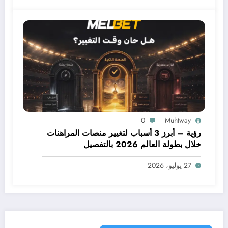
0
Muhtway
رؤية – أبرز 3 أسباب لتغيير منصات المراهنات
خلال بطولة العالم 2026 بالتفصيل
27 يوليو، 2026